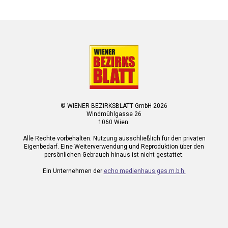
© WIENER BEZIRKSBLATT GmbH 2026
Windmühlgasse 26
1060 Wien.
Alle Rechte vorbehalten. Nutzung ausschließlich für den privaten
Eigenbedarf. Eine Weiterverwendung und Reproduktion über den
persönlichen Gebrauch hinaus ist nicht gestattet.
Ein Unternehmen der
echo medienhaus ges.m.b.h.