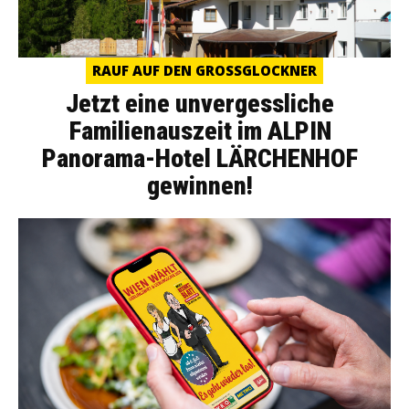
RAUF AUF DEN GROSSGLOCKNER
Jetzt eine unvergessliche
Familienauszeit im ALPIN
Panorama-Hotel LÄRCHENHOF
gewinnen!