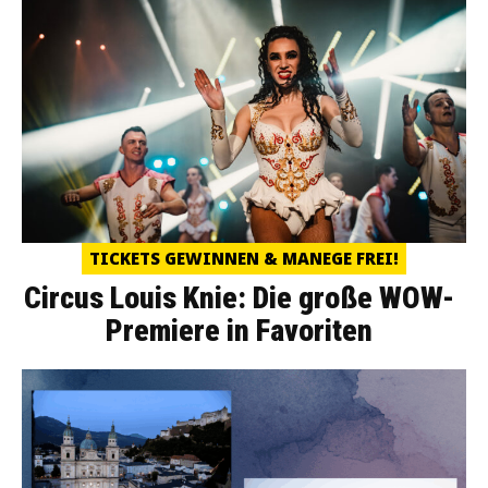
TICKETS GEWINNEN & MANEGE FREI!
Circus Louis Knie: Die große WOW-
Premiere in Favoriten