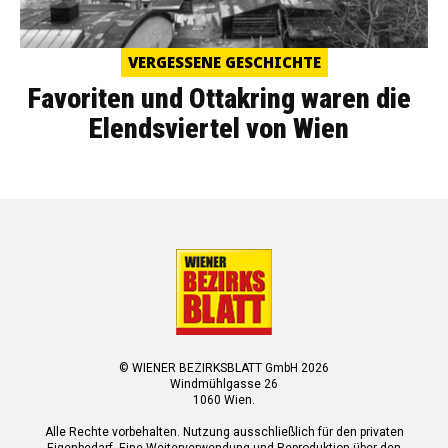
VERGESSENE GESCHICHTE
Favoriten und Ottakring waren die
Elendsviertel von Wien
© WIENER BEZIRKSBLATT GmbH 2026
Windmühlgasse 26
1060 Wien.
Alle Rechte vorbehalten. Nutzung ausschließlich für den privaten