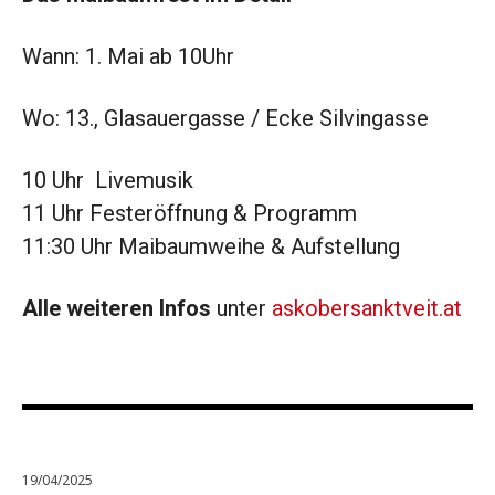
Wann: 1. Mai ab 10Uhr
Wo: 13., Glasauergasse / Ecke Silvingasse
10 Uhr Livemusik
11 Uhr Festeröffnung & Programm
11:30 Uhr Maibaumweihe & Aufstellung
Alle weiteren Infos
unter
askobersanktveit.at
19/04/2025