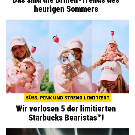
heurigen Sommers
SÜSS, PINK UND STRENG LIMITIERT
Wir verlosen 5 der limitierten
Starbucks Bearistas™!