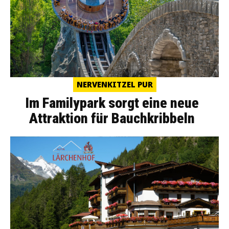
NERVENKITZEL PUR
Im Familypark sorgt eine neue
Attraktion für Bauchkribbeln