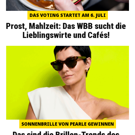
DAS VOTING STARTET AM 6. JULI
Prost, Mahlzeit: Das WBB sucht die
Lieblingswirte und Cafés!
SONNENBRILLE VON PEARLE GEWINNEN
Das sind die Brillen-Trends des