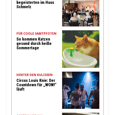
begeisterten im Haus
Schmelz
FÜR COOLE SAMTPFOTEN
So kommen Katzen
gesund durch heiße
Sommertage
HINTER DEN KULISSEN
Circus Louis Knie: Der
Countdown für „WOW!“
läuft