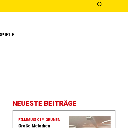
PIELE
NEUESTE BEITRÄGE
FILMMUSIK IM GRÜNEN
Große Melodien