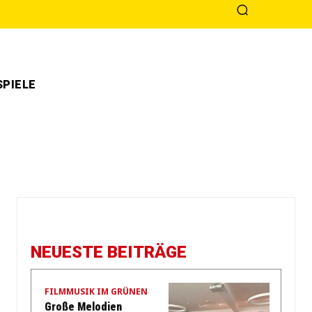
PIELE
NEUESTE BEITRÄGE
FILMMUSIK IM GRÜNEN
Große Melodien