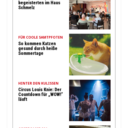
begeisterten im Haus
Schmelz
FÜR COOLE SAMTPFOTEN
So kommen Katzen
gesund durch heiße
Sommertage
HINTER DEN KULISSEN
Circus Louis Knie: Der
Countdown für „WOW!“
läuft