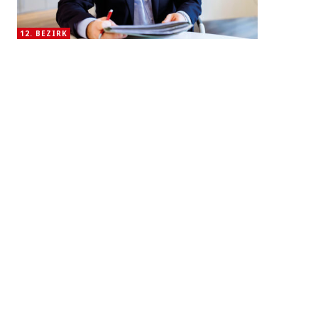
12. BEZIRK