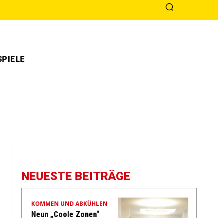
PIELE
NEUESTE BEITRÄGE
KOMMEN UND ABKÜHLEN
Neun „Coole Zonen“