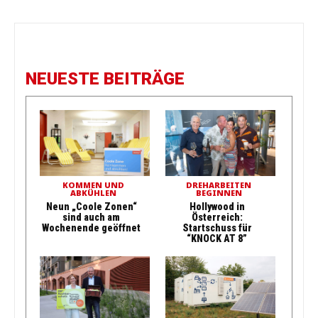
NEUESTE BEITRÄGE
KOMMEN UND
DREHARBEITEN
ABKÜHLEN
BEGINNEN
Neun „Coole Zonen“
Hollywood in
sind auch am
Österreich:
Wochenende geöffnet
Startschuss für
“KNOCK AT 8”