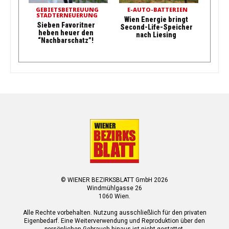
GEBIETSBETREUUNG
E-AUTO-BATTERIEN
STADTERNEUERUNG
Wien Energie bringt
Sieben Favoritner
Second-Life-Speicher
heben heuer den
nach Liesing
“Nachbarschatz”!
© WIENER BEZIRKSBLATT GmbH 2026
Windmühlgasse 26
1060 Wien.
Alle Rechte vorbehalten. Nutzung ausschließlich für den privaten
Eigenbedarf. Eine Weiterverwendung und Reproduktion über den