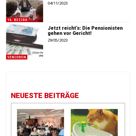
04/11/2023
16. BEZIRK
Jetzt reicht’s: Die Pensionisten
gehen vor Gericht!
29/05/2023
SENIOREN
NEUESTE BEITRÄGE