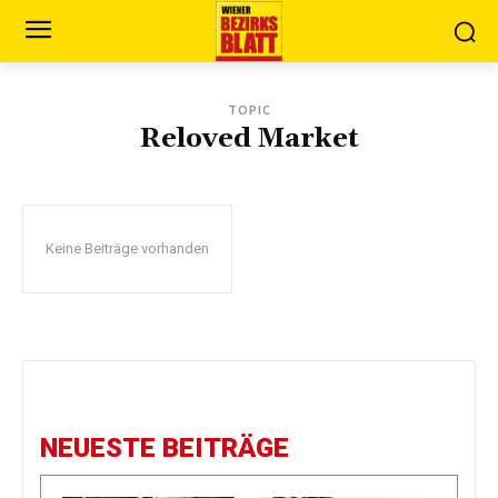
TOPIC
Reloved Market
Keine Beiträge vorhanden
NEUESTE BEITRÄGE