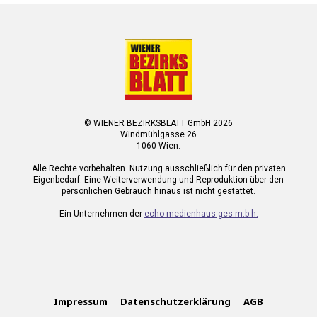
© WIENER BEZIRKSBLATT GmbH 2026
Windmühlgasse 26
1060 Wien.
Alle Rechte vorbehalten. Nutzung ausschließlich für den privaten
Eigenbedarf. Eine Weiterverwendung und Reproduktion über den
persönlichen Gebrauch hinaus ist nicht gestattet.
Ein Unternehmen der
echo medienhaus ges.m.b.h.
Impressum
Datenschutzerklärung
AGB