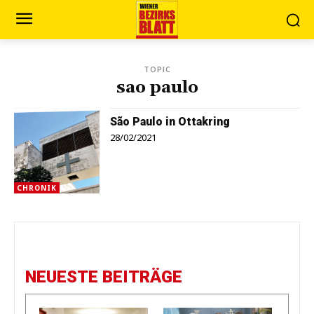
TOPIC
sao paulo
São Paulo in Ottakring
28/02/2021
CHRONIK
NEUESTE BEITRÄGE