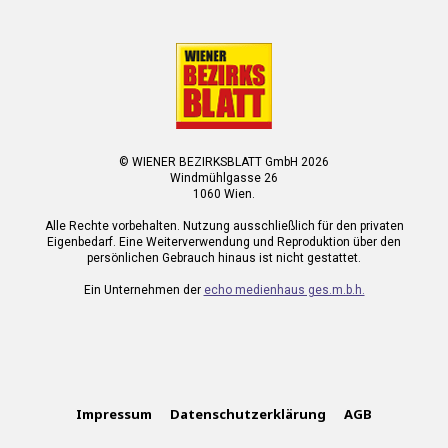
© WIENER BEZIRKSBLATT GmbH 2026
Windmühlgasse 26
1060 Wien.
Alle Rechte vorbehalten. Nutzung ausschließlich für den privaten
Eigenbedarf. Eine Weiterverwendung und Reproduktion über den
persönlichen Gebrauch hinaus ist nicht gestattet.
Ein Unternehmen der
echo medienhaus ges.m.b.h.
Impressum
Datenschutzerklärung
AGB