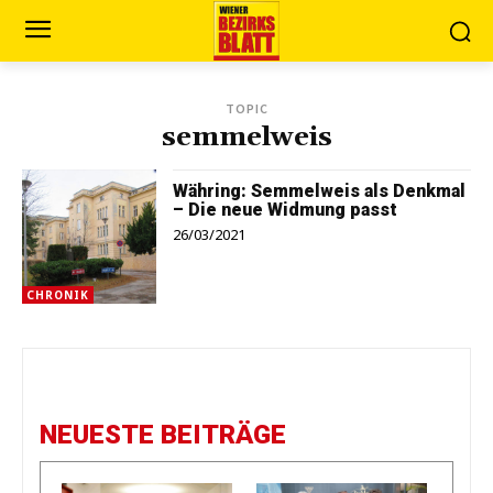
TOPIC
semmelweis
Währing: Semmelweis als Denkmal
– Die neue Widmung passt
26/03/2021
CHRONIK
NEUESTE BEITRÄGE