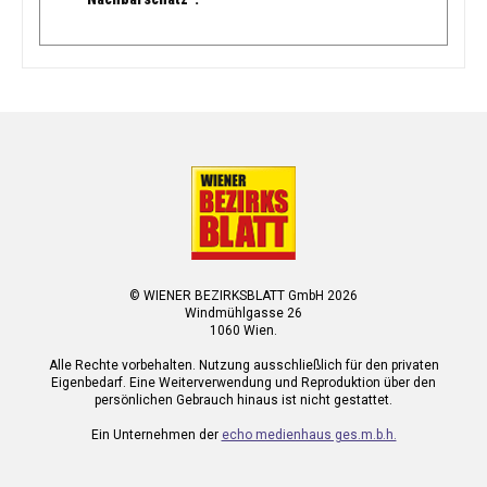
© WIENER BEZIRKSBLATT GmbH 2026
Windmühlgasse 26
1060 Wien.
Alle Rechte vorbehalten. Nutzung ausschließlich für den privaten
Eigenbedarf. Eine Weiterverwendung und Reproduktion über den
persönlichen Gebrauch hinaus ist nicht gestattet.
Ein Unternehmen der
echo medienhaus ges.m.b.h.