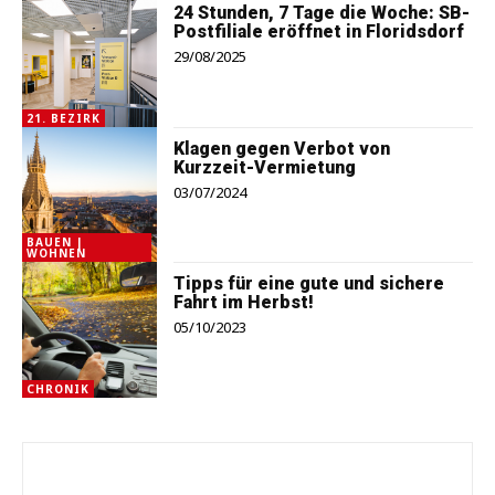
24 Stunden, 7 Tage die Woche: SB-
Postfiliale eröffnet in Floridsdorf
29/08/2025
21. BEZIRK
Klagen gegen Verbot von
Kurzzeit-Vermietung
03/07/2024
BAUEN |
WOHNEN
Tipps für eine gute und sichere
Fahrt im Herbst!
05/10/2023
CHRONIK