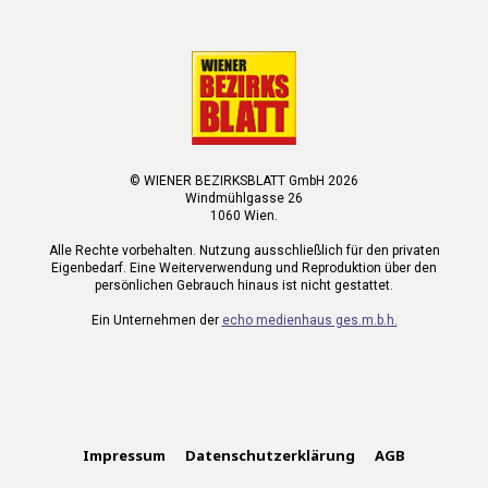
© WIENER BEZIRKSBLATT GmbH 2026
Windmühlgasse 26
1060 Wien.
Alle Rechte vorbehalten. Nutzung ausschließlich für den privaten
Eigenbedarf. Eine Weiterverwendung und Reproduktion über den
persönlichen Gebrauch hinaus ist nicht gestattet.
Ein Unternehmen der
echo medienhaus ges.m.b.h.
Impressum
Datenschutzerklärung
AGB