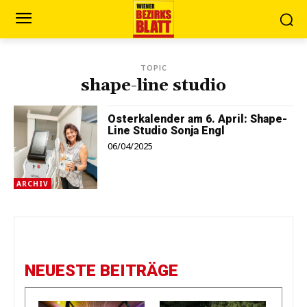
TOPIC
shape-line studio
Osterkalender am 6. April: Shape-
Line Studio Sonja Engl
06/04/2025
ARCHIV
NEUESTE BEITRÄGE