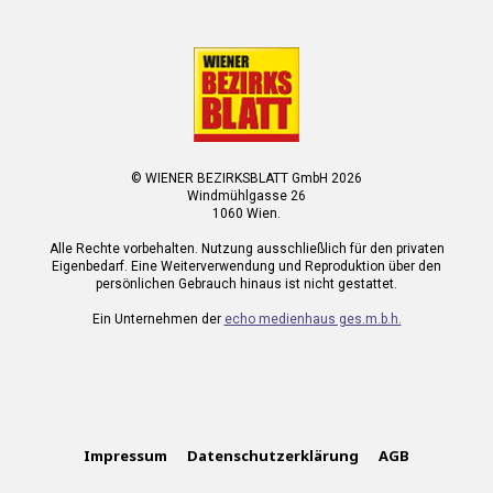
© WIENER BEZIRKSBLATT GmbH 2026
Windmühlgasse 26
1060 Wien.
Alle Rechte vorbehalten. Nutzung ausschließlich für den privaten
Eigenbedarf. Eine Weiterverwendung und Reproduktion über den
persönlichen Gebrauch hinaus ist nicht gestattet.
Ein Unternehmen der
echo medienhaus ges.m.b.h.
Impressum
Datenschutzerklärung
AGB