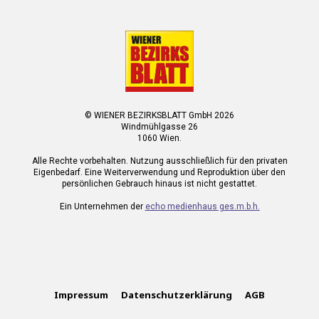
© WIENER BEZIRKSBLATT GmbH 2026
Windmühlgasse 26
1060 Wien.
Alle Rechte vorbehalten. Nutzung ausschließlich für den privaten
Eigenbedarf. Eine Weiterverwendung und Reproduktion über den
persönlichen Gebrauch hinaus ist nicht gestattet.
Ein Unternehmen der
echo medienhaus ges.m.b.h.
Impressum
Datenschutzerklärung
AGB