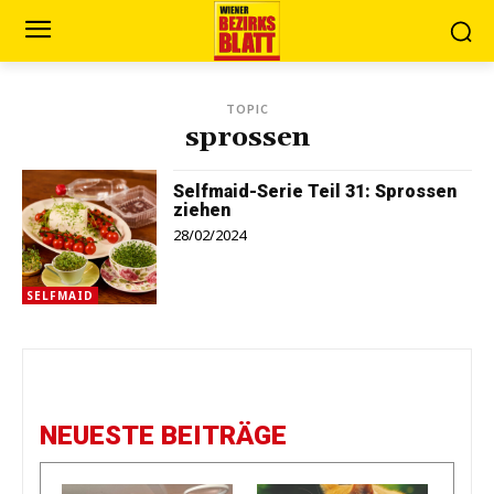
TOPIC
sprossen
Selfmaid-Serie Teil 31: Sprossen
ziehen
28/02/2024
SELFMAID
NEUESTE BEITRÄGE