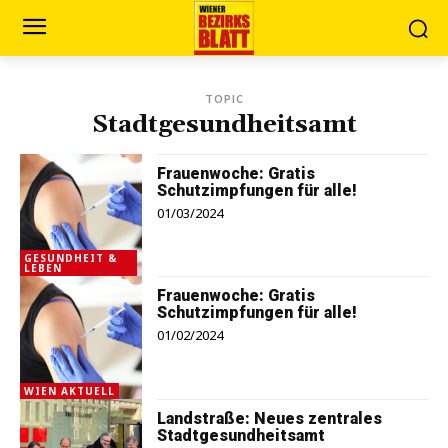
TOPIC
Stadtgesundheitsamt
Frauenwoche: Gratis
Schutzimpfungen für alle!
01/03/2024
GESUNDHEIT &
LEBEN
Frauenwoche: Gratis
Schutzimpfungen für alle!
01/02/2024
WIEN AKTUELL
Landstraße: Neues zentrales
Stadtgesundheitsamt