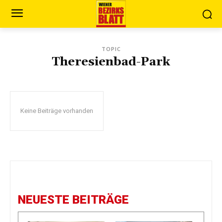
TOPIC
Theresienbad-Park
Keine Beiträge vorhanden
NEUESTE BEITRÄGE