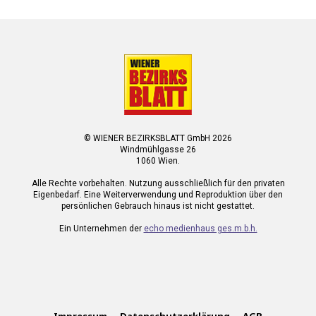
© WIENER BEZIRKSBLATT GmbH 2026
Windmühlgasse 26
1060 Wien.
Alle Rechte vorbehalten. Nutzung ausschließlich für den privaten
Eigenbedarf. Eine Weiterverwendung und Reproduktion über den
persönlichen Gebrauch hinaus ist nicht gestattet.
Ein Unternehmen der
echo medienhaus ges.m.b.h.