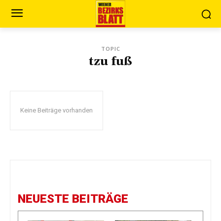
TOPIC
tzu fuß
Keine Beiträge vorhanden
NEUESTE BEITRÄGE