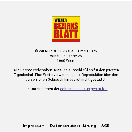
© WIENER BEZIRKSBLATT GmbH 2026
Windmühlgasse 26
1060 Wien.
Alle Rechte vorbehalten. Nutzung ausschließlich für den privaten
Eigenbedarf. Eine Weiterverwendung und Reproduktion über den
persönlichen Gebrauch hinaus ist nicht gestattet.
Ein Unternehmen der
echo medienhaus ges.m.b.h.
Impressum
Datenschutzerklärung
AGB