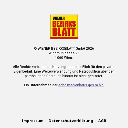
© WIENER BEZIRKSBLATT GmbH 2026
Windmühlgasse 26
1060 Wien.
Alle Rechte vorbehalten. Nutzung ausschließlich für den privaten
Eigenbedarf. Eine Weiterverwendung und Reproduktion über den
persönlichen Gebrauch hinaus ist nicht gestattet.
Ein Unternehmen der
echo medienhaus ges.m.b.h.
Impressum
Datenschutzerklärung
AGB