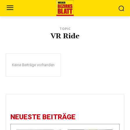
TOPIC
VR Ride
Keine Beiträge vorhanden
NEUESTE BEITRÄGE