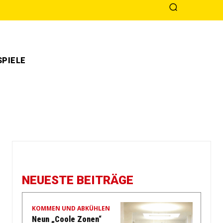
PIELE
NEUESTE BEITRÄGE
KOMMEN UND ABKÜHLEN
Neun „Coole Zonen“