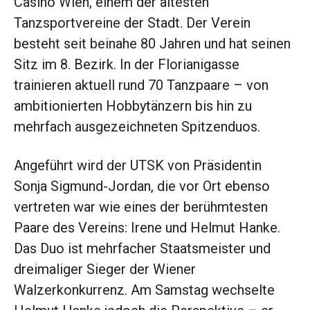
Casino Wien, einem der ältesten
Tanzsportvereine der Stadt. Der Verein
besteht seit beinahe 80 Jahren und hat seinen
Sitz im 8. Bezirk. In der Florianigasse
trainieren aktuell rund 70 Tanzpaare – von
ambitionierten Hobbytänzern bis hin zu
mehrfach ausgezeichneten Spitzenduos.
Angeführt wird der UTSK von Präsidentin
Sonja Sigmund-Jordan, die vor Ort ebenso
vertreten war wie eines der berühmtesten
Paare des Vereins: Irene und Helmut Hanke.
Das Duo ist mehrfacher Staatsmeister und
dreimaliger Sieger der Wiener
Walzerkonkurrenz. Am Samstag wechselte