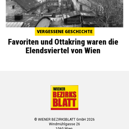
VERGESSENE GESCHICHTE
Favoriten und Ottakring waren die
Elendsviertel von Wien
© WIENER BEZIRKSBLATT GmbH 2026
Windmühlgasse 26
1060 Wien.