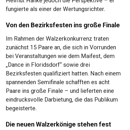
Helmut Hanke jedoch die Perspektive – er
fungierte als einer der Wertungsrichter.
Von den Bezirksfesten ins große Finale
Im Rahmen der Walzerkonkurrenz traten
zunächst 15 Paare an, die sich in Vorrunden
bei Veranstaltungen wie dem Maifest, dem
„Dance in Floridsdorf“ sowie drei
Bezirksfesten qualifiziert hatten. Nach einem
spannenden Semifinale schafften es acht
Paare ins große Finale – und lieferten eine
eindrucksvolle Darbietung, die das Publikum
begeisterte.
Die neuen Walzerkönige stehen fest