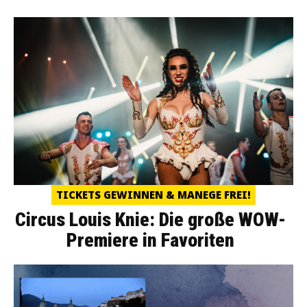
TICKETS GEWINNEN & MANEGE FREI!
Circus Louis Knie: Die große WOW-
Premiere in Favoriten