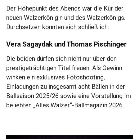
Der Höhepunkt des Abends war die Kür der
neuen Walzerkönigin und des Walzerkönigs.
Durchsetzen konnten sich schließlich:
Vera Sagaydak und Thomas Pischinger
Die beiden dürfen sich nicht nur über den
prestigeträchtigen Titel freuen: Als Gewinn
winken ein exklusives Fotoshooting,
Einladungen zu insgesamt acht Bällen in der
Ballsaison 2025/26 sowie eine Vorstellung im
beliebten „Alles Walzer“-Ballmagazin 2026.