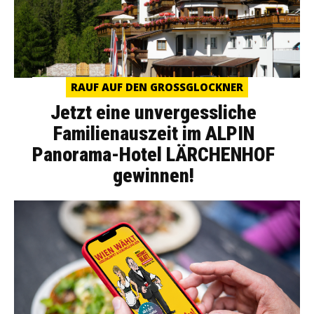
RAUF AUF DEN GROSSGLOCKNER
Jetzt eine unvergessliche
Familienauszeit im ALPIN
Panorama-Hotel LÄRCHENHOF
gewinnen!