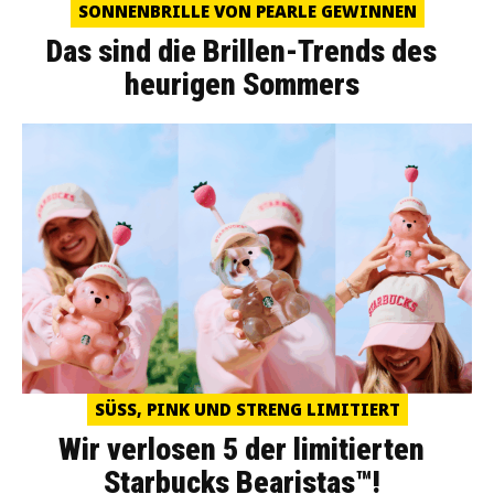
SONNENBRILLE VON PEARLE GEWINNEN
Das sind die Brillen-Trends des
heurigen Sommers
SÜSS, PINK UND STRENG LIMITIERT
Wir verlosen 5 der limitierten
Starbucks Bearistas™!