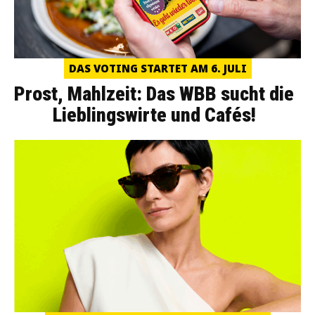
DAS VOTING STARTET AM 6. JULI
Prost, Mahlzeit: Das WBB sucht die
Lieblingswirte und Cafés!