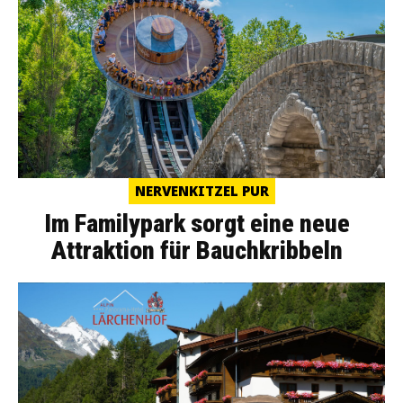
NERVENKITZEL PUR
Im Familypark sorgt eine neue
Attraktion für Bauchkribbeln