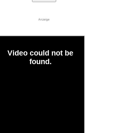
Anzeige