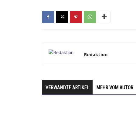
Redaktion
VERWANDTE ARTIKEL
MEHR VOM AUTOR