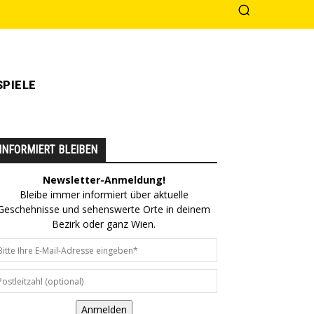
PIELE
INFORMIERT BLEIBEN
Newsletter-Anmeldung!
Bleibe immer informiert über aktuelle
Geschehnisse und sehenswerte Orte in deinem
Bezirk oder ganz Wien.
Anmelden