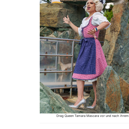
Drag Queen Tamara Mascara vor und nach ihrem 