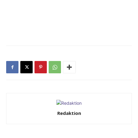
Redaktion