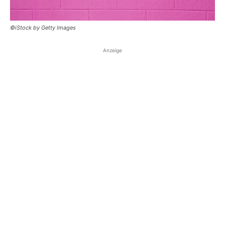
©iStock by Getty Images
Anzeige