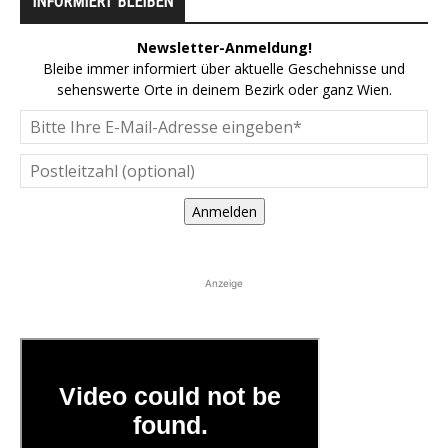
INFORMIERT BLEIBEN
Newsletter-Anmeldung!
Bleibe immer informiert über aktuelle Geschehnisse und
sehenswerte Orte in deinem Bezirk oder ganz Wien.
Anmelden
Anzeige