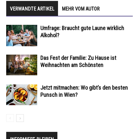
VERWANDTE ARTIKEL
MEHR VOM AUTOR
Umfrage: Braucht gute Laune wirklich
Alkohol?
Das Fest der Familie: Zu Hause ist
Weihnachten am Schönsten
Jetzt mitmachen: Wo gibt’s den besten
Punsch in Wien?