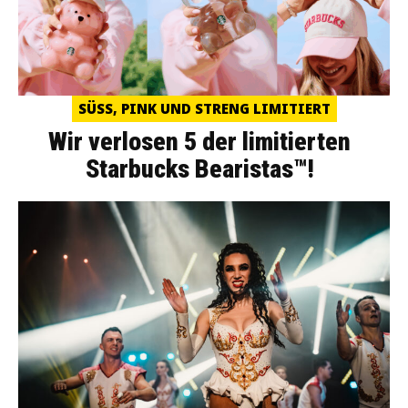
SÜSS, PINK UND STRENG LIMITIERT
Wir verlosen 5 der limitierten
Starbucks Bearistas™!