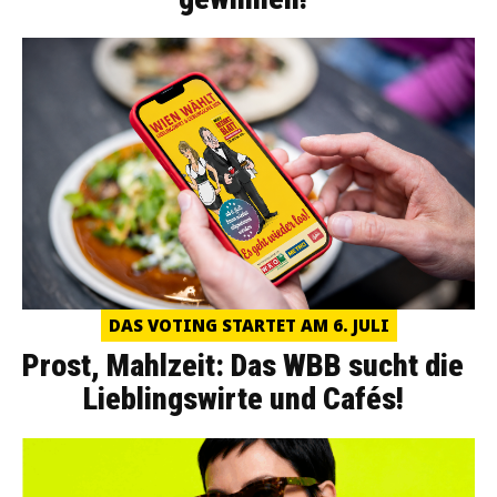
DAS VOTING STARTET AM 6. JULI
Prost, Mahlzeit: Das WBB sucht die
Lieblingswirte und Cafés!