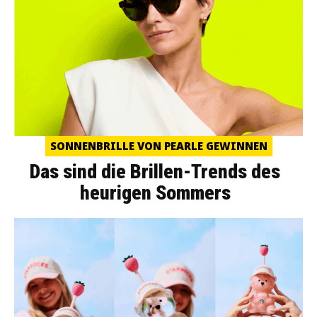
SONNENBRILLE VON PEARLE GEWINNEN
Das sind die Brillen-Trends des
heurigen Sommers