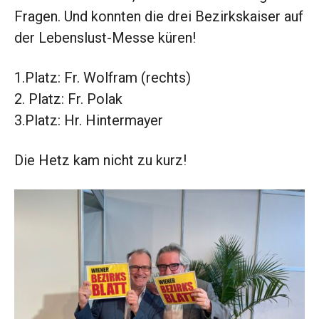
Fragen. Und konnten die drei Bezirkskaiser auf
der Lebenslust-Messe küren!
1.Platz: Fr. Wolfram (rechts)
2. Platz: Fr. Polak
3.Platz: Hr. Hintermayer
Die Hetz kam nicht zu kurz!