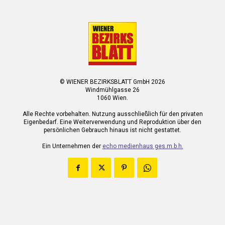
© WIENER BEZIRKSBLATT GmbH 2026
Windmühlgasse 26
1060 Wien.
Alle Rechte vorbehalten. Nutzung ausschließlich für den privaten
Eigenbedarf. Eine Weiterverwendung und Reproduktion über den
persönlichen Gebrauch hinaus ist nicht gestattet.
Ein Unternehmen der
echo medienhaus ges.m.b.h.