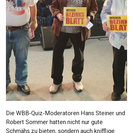
Die WBB-Quiz-Moderatoren Hans Steiner und
Robert Sommer hatten nicht nur gute
Schmähs zu bieten, sondern auch knifflige