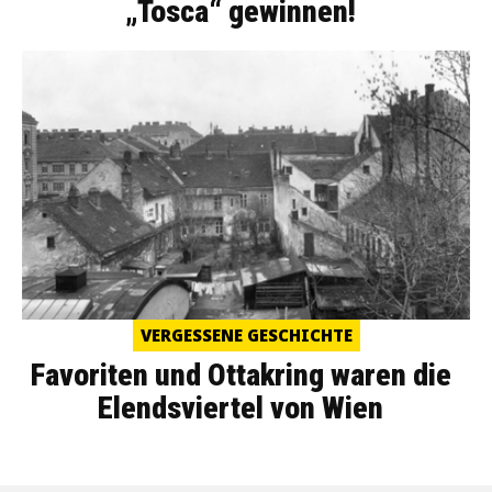
„Tosca“ gewinnen!
VERGESSENE GESCHICHTE
Favoriten und Ottakring waren die
Elendsviertel von Wien