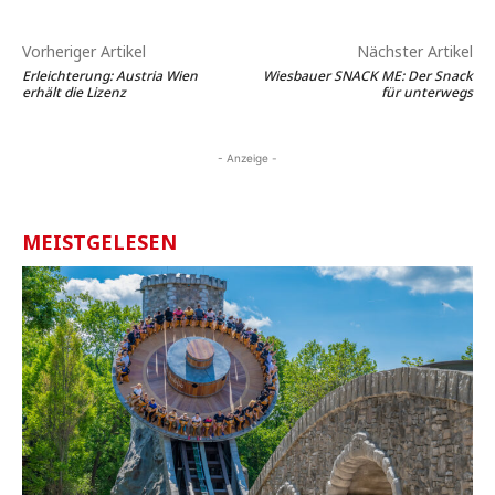
Vorheriger Artikel
Nächster Artikel
Erleichterung: Austria Wien
Wiesbauer SNACK ME: Der Snack
erhält die Lizenz
für unterwegs
- Anzeige -
MEISTGELESEN