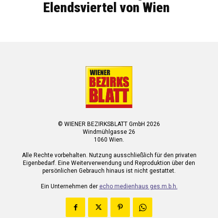
Elendsviertel von Wien
© WIENER BEZIRKSBLATT GmbH 2026
Windmühlgasse 26
1060 Wien.
Alle Rechte vorbehalten. Nutzung ausschließlich für den privaten
Eigenbedarf. Eine Weiterverwendung und Reproduktion über den
persönlichen Gebrauch hinaus ist nicht gestattet.
Ein Unternehmen der
echo medienhaus ges.m.b.h.