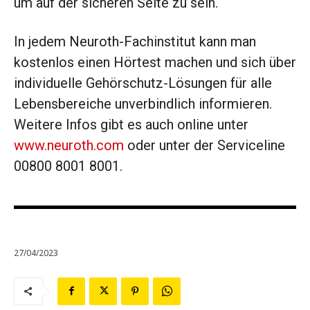
um auf der sicheren Seite zu sein.
In jedem Neuroth-Fachinstitut kann man
kostenlos einen Hörtest machen und sich über
individuelle Gehörschutz-Lösungen für alle
Lebensbereiche unverbindlich informieren.
Weitere Infos gibt es auch online unter
www.neuroth.com
oder unter der Serviceline
00800 8001 8001.
27/04/2023