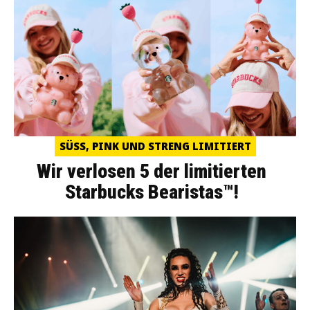
SÜSS, PINK UND STRENG LIMITIERT
Wir verlosen 5 der limitierten
Starbucks Bearistas™!