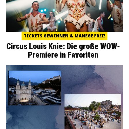
TICKETS GEWINNEN & MANEGE FREI!
Circus Louis Knie: Die große WOW-
Premiere in Favoriten