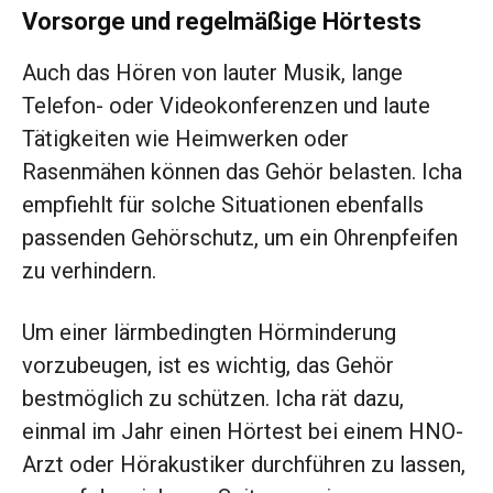
Vorsorge und regelmäßige Hörtests
Auch das Hören von lauter Musik, lange
Telefon- oder Videokonferenzen und laute
Tätigkeiten wie Heimwerken oder
Rasenmähen können das Gehör belasten. Icha
empfiehlt für solche Situationen ebenfalls
passenden Gehörschutz, um ein Ohrenpfeifen
zu verhindern.
Um einer lärmbedingten Hörminderung
vorzubeugen, ist es wichtig, das Gehör
bestmöglich zu schützen. Icha rät dazu,
einmal im Jahr einen Hörtest bei einem HNO-
Arzt oder Hörakustiker durchführen zu lassen,