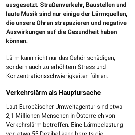
ausgesetzt. Straßenverkehr, Baustellen und
laute Musik sind nur einige der Lärmquellen,
die unsere Ohren strapazieren und negative
Auswirkungen auf die Gesundheit haben
können.
Lärm kann nicht nur das Gehör schädigen,
sondern auch zu erhöhtem Stress und
Konzentrationsschwierigkeiten führen.
Verkehrslärm als Hauptursache
Laut Europäischer Umweltagentur sind etwa
2,1 Millionen Menschen in Österreich von
Verkehrslärm betroffen. Eine Lärmbelastung
von etwa 55 Dezibel kann bereits die