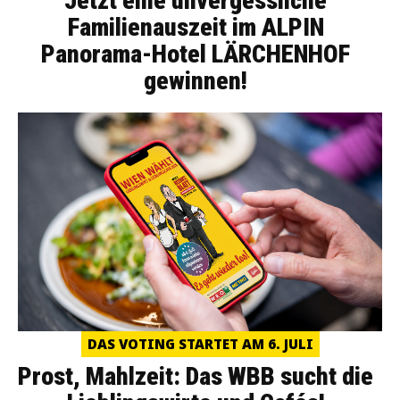
Jetzt eine unvergessliche
Familienauszeit im ALPIN
Panorama-Hotel LÄRCHENHOF
gewinnen!
DAS VOTING STARTET AM 6. JULI
Prost, Mahlzeit: Das WBB sucht die