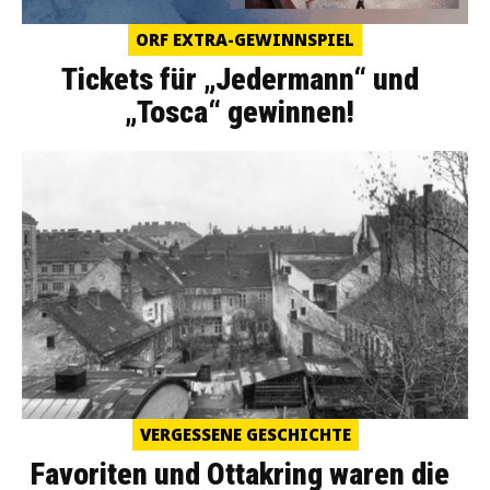
ORF EXTRA-GEWINNSPIEL
Tickets für „Jedermann“ und
„Tosca“ gewinnen!
VERGESSENE GESCHICHTE
Favoriten und Ottakring waren die