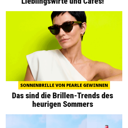
Lieblingswirte und Cafés!
SONNENBRILLE VON PEARLE GEWINNEN
Das sind die Brillen-Trends des
heurigen Sommers