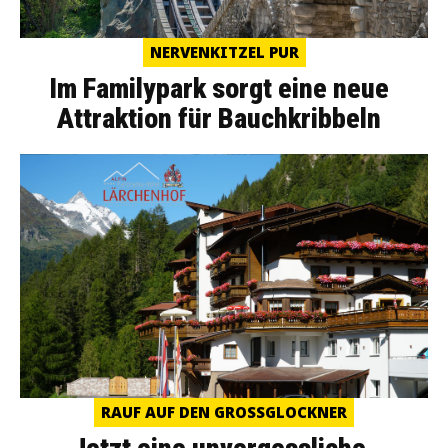
NERVENKITZEL PUR
Im Familypark sorgt eine neue
Attraktion für Bauchkribbeln
RAUF AUF DEN GROSSGLOCKNER