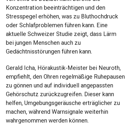
Konzentration beeinträchtigen und den
Stresspegel erhöhen, was zu Bluthochdruck
oder Schlafproblemen führen kann. Eine
aktuelle Schweizer Studie zeigt, dass Lärm
bei jungen Menschen auch zu
Gedächtnisstörungen führen kann.
Gerald Icha, Hörakustik-Meister bei Neuroth,
empfiehlt, den Ohren regelmäßige Ruhepausen
zu gönnen und auf individuell angepassten
Gehörschutz zurückzugreifen. Dieser kann
helfen, Umgebungsgeräusche erträglicher zu
machen, während Warnsignale weiterhin
wahrgenommen werden können.