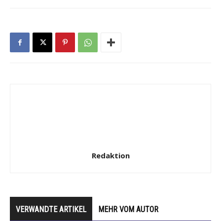
Redaktion
VERWANDTE ARTIKEL
MEHR VOM AUTOR