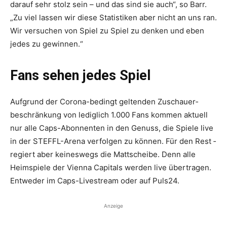
darauf sehr stolz sein – und das sind sie auch“, so Barr.
„Zu viel lassen wir diese Statistiken aber nicht an uns ran.
Wir versuchen von Spiel zu Spiel zu denken und eben
jedes zu gewinnen.“
Fans sehen jedes Spiel
Aufgrund der Corona-bedingt geltenden Zuschauer­
beschränkung von lediglich 1.000 Fans kommen aktuell
nur alle Caps-Abonnenten in den Genuss, die Spiele live
in der STEFFL-Arena verfolgen zu können. Für den Rest ­
regiert aber keineswegs die Mattscheibe. Denn alle
Heimspiele der Vienna Capitals werden live übertragen.
Entweder im Caps-Live­stream oder auf Puls24.
Anzeige