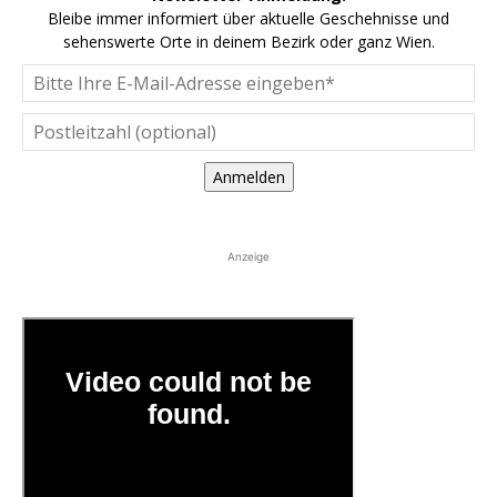
Bleibe immer informiert über aktuelle Geschehnisse und
sehenswerte Orte in deinem Bezirk oder ganz Wien.
Anmelden
Anzeige