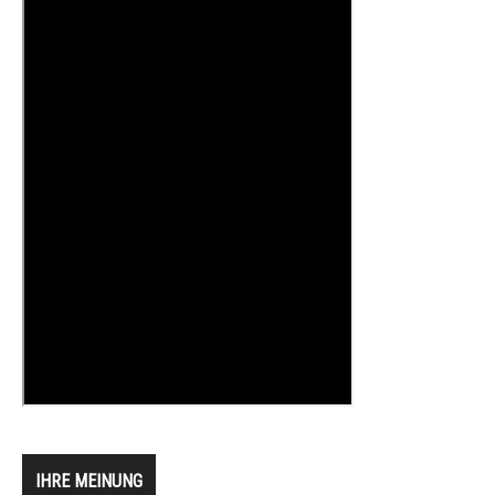
IHRE MEINUNG