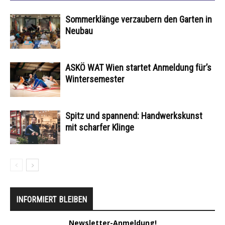
Sommerklänge verzaubern den Garten in
Neubau
ASKÖ WAT Wien startet Anmeldung für’s
Wintersemester
Spitz und spannend: Handwerkskunst
mit scharfer Klinge
INFORMIERT BLEIBEN
Newsletter-Anmeldung!