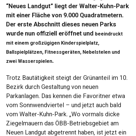
“Neues Landgut” liegt der Walter-Kuhn-Park
mit einer Fläche von 9.000 Quadratmetern.
Der erste Abschnitt dieses neuen Parks
wurde nun offiziell eröffnet und
beeindruckt
mit einem großzügigen Kinderspielplatz,
Ballspielplätzen, Fitnessgeräten, Nebelstelen und
.
zwei Wasserspielen
Trotz Bautätigkeit steigt der Grünanteil im 10.
Bezirk durch Gestaltung von neuen
Parkanlagen. Das kennen die Favoritner etwa
vom Sonnwendviertel – und jetzt auch bald
vom Walter-Kuhn-Park. „Wo vormals dicke
Ziegelmauern das ÖBB-Betriebsgebiet am
Neuen Landgut abgetrennt haben, ist jetzt ein