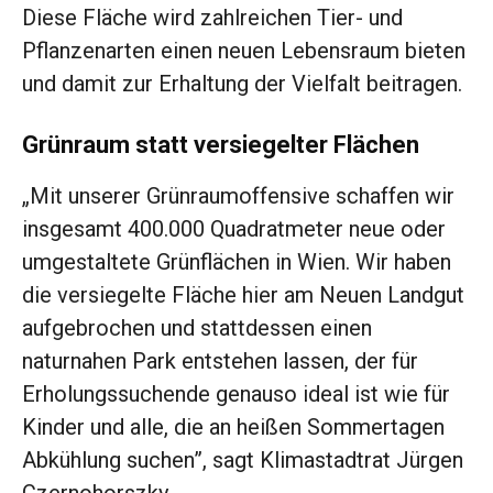
Diese Fläche wird zahlreichen Tier- und
Pflanzenarten einen neuen Lebensraum bieten
und damit zur Erhaltung der Vielfalt beitragen.
Grünraum statt versiegelter Flächen
„Mit unserer Grünraumoffensive schaffen wir
insgesamt 400.000 Quadratmeter neue oder
umgestaltete Grünflächen in Wien. Wir haben
die versiegelte Fläche hier am Neuen Landgut
aufgebrochen und stattdessen einen
naturnahen Park entstehen lassen, der für
Erholungssuchende genauso ideal ist wie für
Kinder und alle, die an heißen Sommertagen
Abkühlung suchen”, sagt Klimastadtrat Jürgen