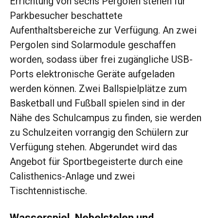
Errichtung von sechs Pergolen stehen für
Parkbesucher beschattete
Aufenthaltsbereiche zur Verfügung. An zwei
Pergolen sind Solarmodule geschaffen
worden, sodass über frei zugängliche USB-
Ports elektronische Geräte aufgeladen
werden können. Zwei Ballspielplätze zum
Basketball und Fußball spielen sind in der
Nähe des Schulcampus zu finden, sie werden
zu Schulzeiten vorrangig den Schülern zur
Verfügung stehen. Abgerundet wird das
Angebot für Sportbegeisterte durch eine
Calisthenics-Anlage und zwei
Tischtennistische.
Wasserspiel, Nebelstelen und