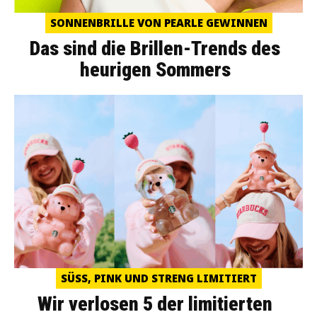
SONNENBRILLE VON PEARLE GEWINNEN
Das sind die Brillen-Trends des
heurigen Sommers
SÜSS, PINK UND STRENG LIMITIERT
Wir verlosen 5 der limitierten