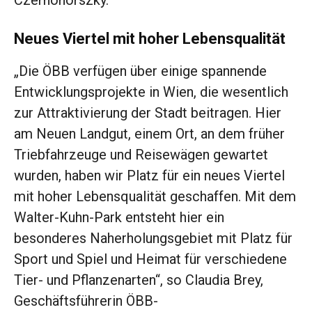
Czernohorszky.
Neues Viertel mit hoher Lebensqualität
„Die ÖBB verfügen über einige spannende
Entwicklungsprojekte in Wien, die wesentlich
zur Attraktivierung der Stadt beitragen. Hier
am Neuen Landgut, einem Ort, an dem früher
Triebfahrzeuge und Reisewägen gewartet
wurden, haben wir Platz für ein neues Viertel
mit hoher Lebensqualität geschaffen. Mit dem
Walter-Kuhn-Park entsteht hier ein
besonderes Naherholungsgebiet mit Platz für
Sport und Spiel und Heimat für verschiedene
Tier- und Pflanzenarten“, so Claudia Brey,
Geschäftsführerin ÖBB-