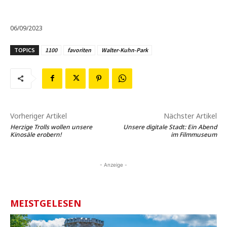
06/09/2023
TOPICS
1100
favoriten
Walter-Kuhn-Park
Vorheriger Artikel
Nächster Artikel
Herzige Trolls wollen unsere
Unsere digitale Stadt: Ein Abend
Kinosäle erobern!
im Filmmuseum
- Anzeige -
MEISTGELESEN