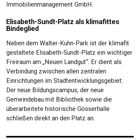
Immobilienmanagement GmbH.
Elisabeth-Sundt-Platz als klimafittes
Bindeglied
Neben dem Walter-Kuhn-Park ist der klimafit
gestaltete Elisabeth-Sundt-Platz ein wichtiger
Freiraum am „Neuen Landgut“. Er dient als
Verbindung zwischen allen zentralen
Einrichtungen im Stadtentwicklungsgebiet:
Der neue Bildungscampus, der neue
Gemeindebau mit Bibliothek sowie die
überarbeitete historische Gösserhalle
schließen direkt an den Platz an.