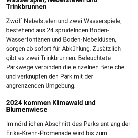
Trinkbrunnen
Zwölf Nebelstelen und zwei Wasserspiele,
bestehend aus 24 sprudelnden Boden-
Wasserfontänen und Boden-Nebeldüsen,
sorgen ab sofort für Abkühlung. Zusätzlich
gibt es zwei Trinkbrunnen. Beleuchtete
Parkwege verbinden die einzelnen Bereiche
und verknüpfen den Park mit der
angrenzenden Umgebung.
2024 kommen Klimawald und
Blumenwiese
Im nördlichen Abschnitt des Parks entlang der
Erika-Krenn-Promenade wird bis zum