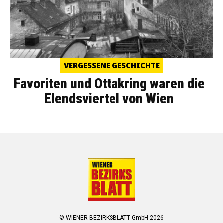
VERGESSENE GESCHICHTE
Favoriten und Ottakring waren die
Elendsviertel von Wien
© WIENER BEZIRKSBLATT GmbH 2026