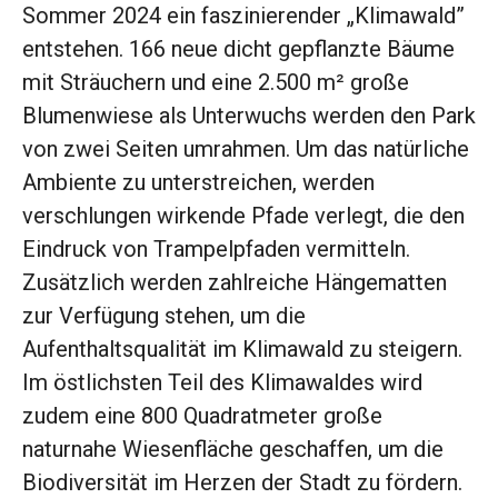
Sommer 2024 ein faszinierender „Klimawald”
entstehen. 166 neue dicht gepflanzte Bäume
mit Sträuchern und eine 2.500 m² große
Blumenwiese als Unterwuchs werden den Park
von zwei Seiten umrahmen. Um das natürliche
Ambiente zu unterstreichen, werden
verschlungen wirkende Pfade verlegt, die den
Eindruck von Trampelpfaden vermitteln.
Zusätzlich werden zahlreiche Hängematten
zur Verfügung stehen, um die
Aufenthaltsqualität im Klimawald zu steigern.
Im östlichsten Teil des Klimawaldes wird
zudem eine 800 Quadratmeter große
naturnahe Wiesenfläche geschaffen, um die
Biodiversität im Herzen der Stadt zu fördern.