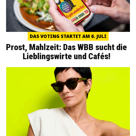
DAS VOTING STARTET AM 6. JULI
Prost, Mahlzeit: Das WBB sucht die
Lieblingswirte und Cafés!