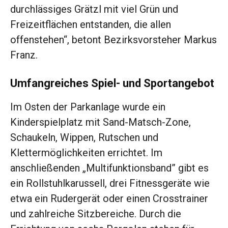
durchlässiges Grätzl mit viel Grün und
Freizeitflächen entstanden, die allen
offenstehen“, betont Bezirksvorsteher Markus
Franz.
Umfangreiches Spiel- und Sportangebot
Im Osten der Parkanlage wurde ein
Kinderspielplatz mit Sand-Matsch-Zone,
Schaukeln, Wippen, Rutschen und
Klettermöglichkeiten errichtet. Im
anschließenden „Multifunktionsband” gibt es
ein Rollstuhlkarussell, drei Fitnessgeräte wie
etwa ein Rudergerät oder einen Crosstrainer
und zahlreiche Sitzbereiche. Durch die