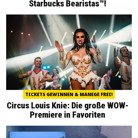
Starbucks Bearistas™!
TICKETS GEWINNEN & MANEGE FREI!
Circus Louis Knie: Die große WOW-
Premiere in Favoriten