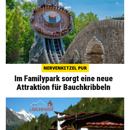
NERVENKITZEL PUR
Im Familypark sorgt eine neue
Attraktion für Bauchkribbeln