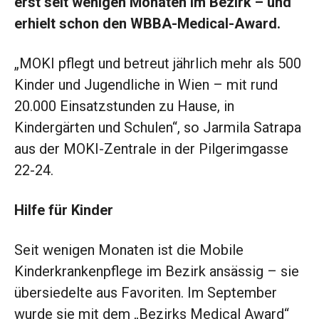
erst seit wenigen Monaten im Bezirk – und
erhielt schon den WBBA-Medical-Award.
„MOKI pflegt und betreut jährlich mehr als 500
Kinder und Jugendliche in Wien – mit rund
20.000 Einsatzstunden zu Hause, in
Kindergärten und Schulen“, so Jarmila Satrapa
aus der MOKI-Zentrale in der Pilgerimgasse
22-24.
Hilfe für Kinder
Seit wenigen Monaten ist die Mobile
Kinderkrankenpflege im Bezirk ansässig – sie
übersiedelte aus Favoriten. Im September
wurde sie mit dem „Bezirks Medical Award“