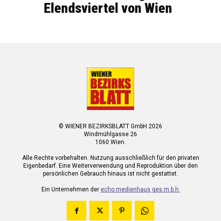
Elendsviertel von Wien
© WIENER BEZIRKSBLATT GmbH 2026
Windmühlgasse 26
1060 Wien.
Alle Rechte vorbehalten. Nutzung ausschließlich für den privaten
Eigenbedarf. Eine Weiterverwendung und Reproduktion über den
persönlichen Gebrauch hinaus ist nicht gestattet.
Ein Unternehmen der
echo medienhaus ges.m.b.h.