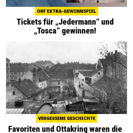
ORF EXTRA-GEWINNSPIEL
Tickets für „Jedermann“ und
„Tosca“ gewinnen!
VERGESSENE GESCHICHTE
Favoriten und Ottakring waren die