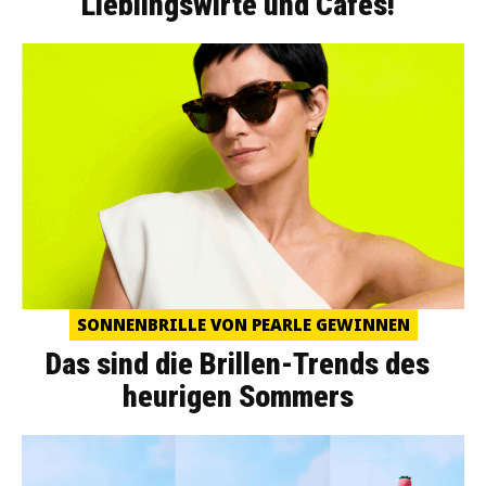
Lieblingswirte und Cafés!
SONNENBRILLE VON PEARLE GEWINNEN
Das sind die Brillen-Trends des
heurigen Sommers