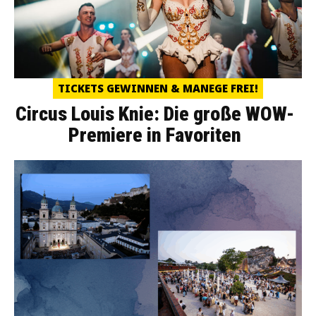
TICKETS GEWINNEN & MANEGE FREI!
Circus Louis Knie: Die große WOW-
Premiere in Favoriten