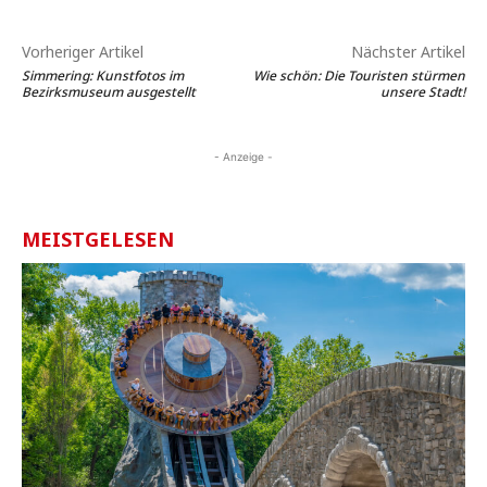
Vorheriger Artikel
Nächster Artikel
Simmering: Kunstfotos im
Wie schön: Die Touristen stürmen
Bezirksmuseum ausgestellt
unsere Stadt!
- Anzeige -
MEISTGELESEN