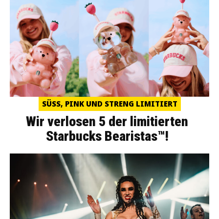
SÜSS, PINK UND STRENG LIMITIERT
Wir verlosen 5 der limitierten
Starbucks Bearistas™!