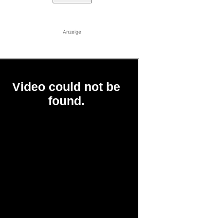
Anzeige