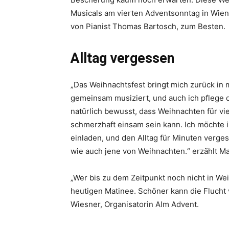
Musicals am vierten Adventsonntag in Wien
von Pianist Thomas Bartosch, zum Besten.
Alltag vergessen
„Das Weihnachtsfest bringt mich zurück in 
gemeinsam musiziert, und auch ich pflege di
natürlich bewusst, dass Weihnachten für vi
schmerzhaft einsam sein kann. Ich möchte
einladen, und den Alltag für Minuten verge
wie auch jene von Weihnachten.“ erzählt M
„Wer bis zu dem Zeitpunkt noch nicht in We
heutigen Matinee. Schöner kann die Flucht
Wiesner, Organisatorin Alm Advent.