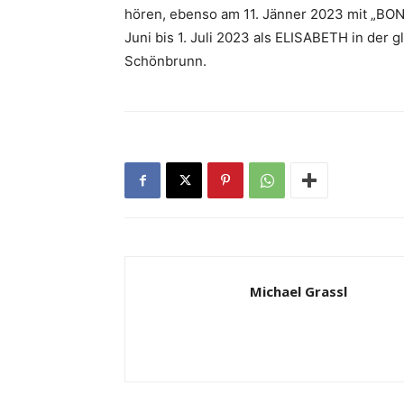
hören, ebenso am 11. Jänner 2023 mit „BO
Juni bis 1. Juli 2023 als ELISABETH in der
Schönbrunn.
Michael Grassl