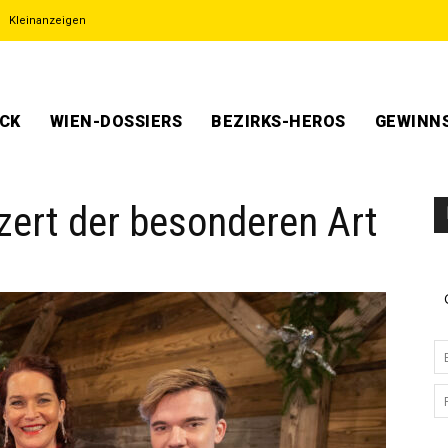
Kleinanzeigen
ECK
WIEN-DOSSIERS
BEZIRKS-HEROS
GEWINNS
ert der besonderen Art