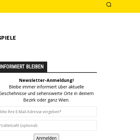
PIELE
INFORMIERT BLEIBEN
Newsletter-Anmeldung!
Bleibe immer informiert über aktuelle
Geschehnisse und sehenswerte Orte in deinem
Bezirk oder ganz Wien.
Anmelden