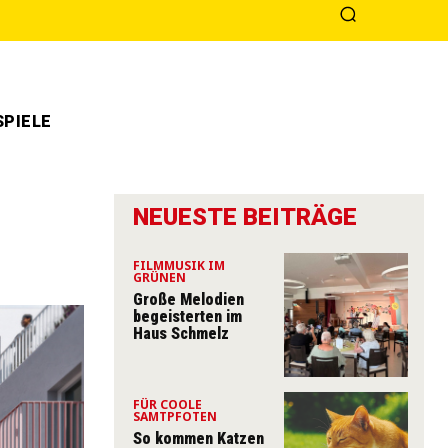
PIELE
NEUESTE BEITRÄGE
FILMMUSIK IM
GRÜNEN
Große Melodien
begeisterten im
Haus Schmelz
FÜR COOLE
SAMTPFOTEN
So kommen Katzen