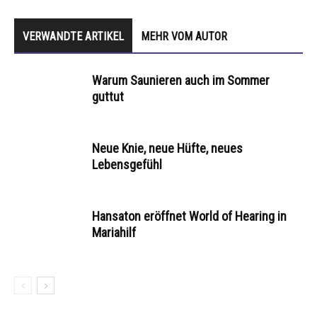
VERWANDTE ARTIKEL
MEHR VOM AUTOR
Warum Saunieren auch im Sommer
guttut
Neue Knie, neue Hüfte, neues
Lebensgefühl
Hansaton eröffnet World of Hearing in
Mariahilf