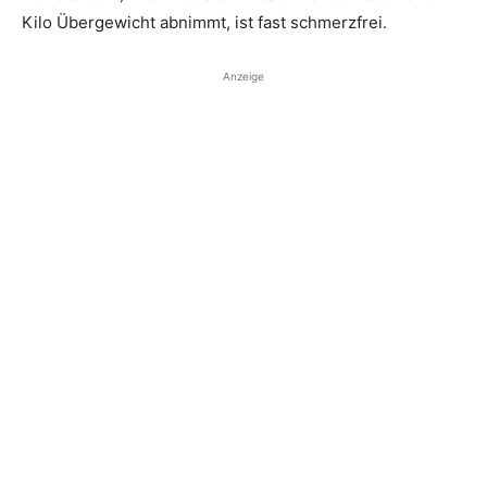
Kilo Übergewicht abnimmt, ist fast schmerzfrei.
Anzeige