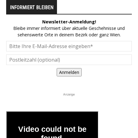
INFORMIERT BLEIBEN
Newsletter-Anmeldung!
Bleibe immer informiert über aktuelle Geschehnisse und
sehenswerte Orte in deinem Bezirk oder ganz Wien.
Anmelden
Anzeige