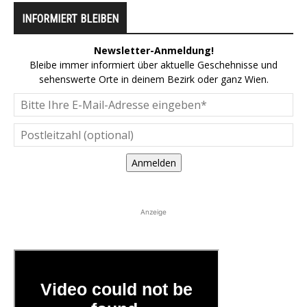
INFORMIERT BLEIBEN
Newsletter-Anmeldung!
Bleibe immer informiert über aktuelle Geschehnisse und
sehenswerte Orte in deinem Bezirk oder ganz Wien.
Anmelden
Anzeige