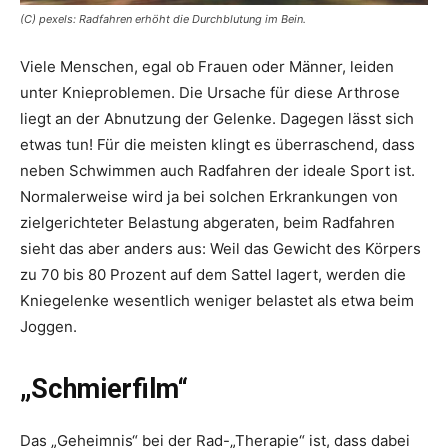
(C) pexels: Radfahren erhöht die Durchblutung im Bein.
Viele Menschen, egal ob Frauen oder Männer, leiden
unter Knieproblemen. Die Ursache für diese Arthrose
liegt an der Abnutzung der Gelenke. Dagegen lässt sich
etwas tun! Für die meisten klingt es überraschend, dass
neben Schwimmen auch Radfahren der ideale Sport ist.
Normalerweise wird ja bei solchen Erkrankungen von
zielgerichteter Belastung abgeraten, beim Radfahren
sieht das aber anders aus: Weil das Gewicht des Körpers
zu 70 bis 80 Prozent auf dem Sattel ­lagert, werden die
Kniegelenke wesentlich weniger belastet als etwa beim
Joggen.
„Schmierfilm“
Das „Geheimnis“ bei der Rad-„Therapie“ ist, dass dabei