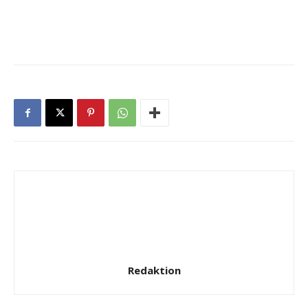
Redaktion