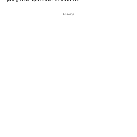
Anzeige