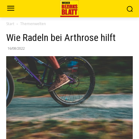
Start
Themenwelten
Wie Radeln bei Arthrose hilft
16/08/2022