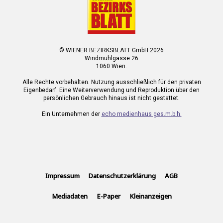
© WIENER BEZIRKSBLATT GmbH 2026
Windmühlgasse 26
1060 Wien.
Alle Rechte vorbehalten. Nutzung ausschließlich für den privaten
Eigenbedarf. Eine Weiterverwendung und Reproduktion über den
persönlichen Gebrauch hinaus ist nicht gestattet.
Ein Unternehmen der
echo medienhaus ges.m.b.h.
Impressum
Datenschutzerklärung
AGB
Mediadaten
E-Paper
Kleinanzeigen