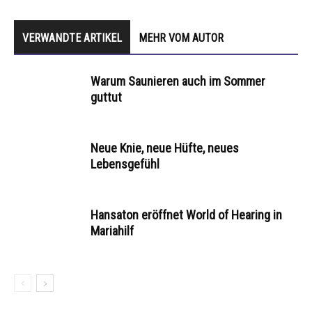
VERWANDTE ARTIKEL
MEHR VOM AUTOR
Warum Saunieren auch im Sommer
guttut
Neue Knie, neue Hüfte, neues
Lebensgefühl
Hansaton eröffnet World of Hearing in
Mariahilf