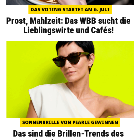
DAS VOTING STARTET AM 6. JULI
Prost, Mahlzeit: Das WBB sucht die
Lieblingswirte und Cafés!
SONNENBRILLE VON PEARLE GEWINNEN
Das sind die Brillen-Trends des