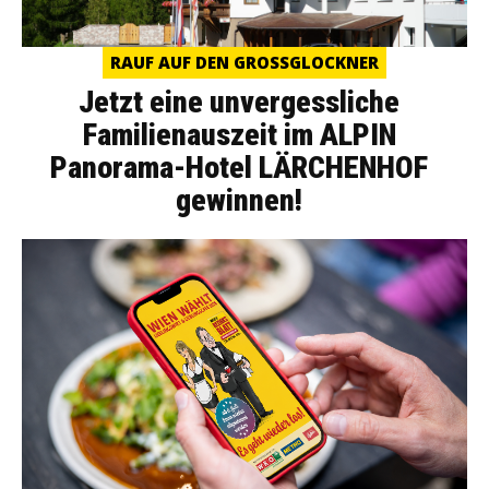
RAUF AUF DEN GROSSGLOCKNER
Jetzt eine unvergessliche
Familienauszeit im ALPIN
Panorama-Hotel LÄRCHENHOF
gewinnen!