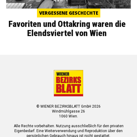
VERGESSENE GESCHICHTE
Favoriten und Ottakring waren die
Elendsviertel von Wien
© WIENER BEZIRKSBLATT GmbH 2026
Windmühlgasse 26
1060 Wien.
Alle Rechte vorbehalten. Nutzung ausschließlich für den privaten
Eigenbedarf. Eine Weiterverwendung und Reproduktion über den
persönlichen Gebrauch hinaus ist nicht gestattet.