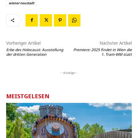
wiener neustadt
Vorheriger Artikel
Nächster Artikel
Erbe des Holocaust: Ausstellung
Premiere: 2025 findet in Wien die
der dritten Generation
1. Tram-WM statt
- Anzeige -
MEISTGELESEN