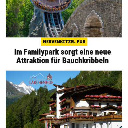
NERVENKITZEL PUR
Im Familypark sorgt eine neue
Attraktion für Bauchkribbeln