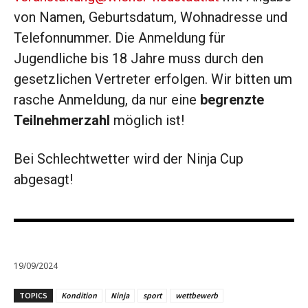
von Namen, Geburtsdatum, Wohnadresse und
Telefonnummer. Die Anmeldung für
Jugendliche bis 18 Jahre muss durch den
gesetzlichen Vertreter erfolgen. Wir bitten um
rasche Anmeldung, da nur eine
begrenzte
Teilnehmerzahl
möglich ist!
Bei Schlechtwetter wird der Ninja Cup
abgesagt!
19/09/2024
TOPICS
Kondition
Ninja
sport
wettbewerb