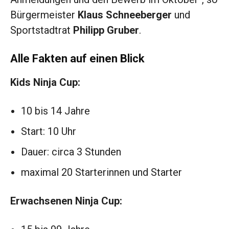
Bürgermeister
Klaus Schneeberger
und
Sportstadtrat
Philipp Gruber
.
Alle Fakten auf einen Blick
Kids Ninja Cup:
10 bis 14 Jahre
Start: 10 Uhr
Dauer: circa 3 Stunden
maximal 20 Starterinnen und Starter
Erwachsenen Ninja Cup: