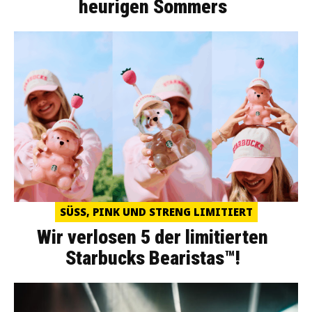
heurigen Sommers
SÜSS, PINK UND STRENG LIMITIERT
Wir verlosen 5 der limitierten
Starbucks Bearistas™!