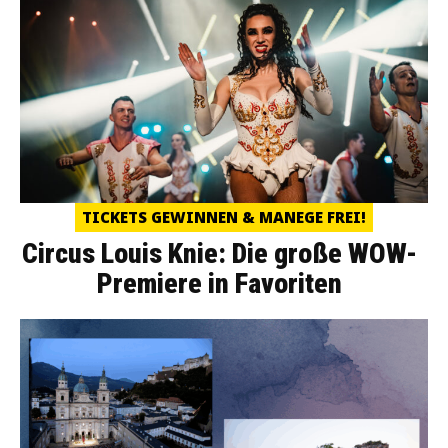
TICKETS GEWINNEN & MANEGE FREI!
Circus Louis Knie: Die große WOW-
Premiere in Favoriten