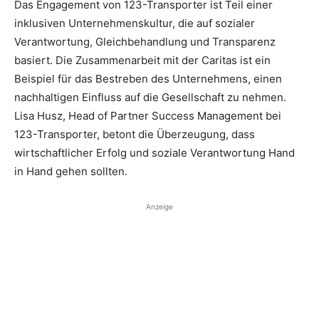
Das Engagement von 123-Transporter ist Teil einer
inklusiven Unternehmenskultur, die auf sozialer
Verantwortung, Gleichbehandlung und Transparenz
basiert. Die Zusammenarbeit mit der Caritas ist ein
Beispiel für das Bestreben des Unternehmens, einen
nachhaltigen Einfluss auf die Gesellschaft zu nehmen.
Lisa Husz, Head of Partner Success Management bei
123-Transporter, betont die Überzeugung, dass
wirtschaftlicher Erfolg und soziale Verantwortung Hand
in Hand gehen sollten.
Anzeige