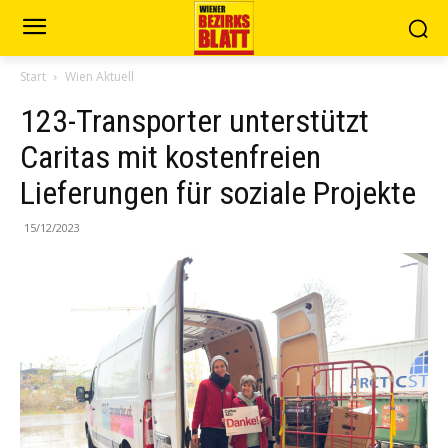
Start
Wien Aktuell
123-Transporter unterstützt
Caritas mit kostenfreien
Lieferungen für soziale Projekte
15/12/2023