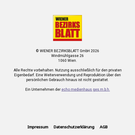
© WIENER BEZIRKSBLATT GmbH 2026
Windmühlgasse 26
1060 Wien.
Alle Rechte vorbehalten. Nutzung ausschließlich für den privaten
Eigenbedarf. Eine Weiterverwendung und Reproduktion über den
persönlichen Gebrauch hinaus ist nicht gestattet.
Ein Unternehmen der
echo medienhaus ges.m.b.h.
Impressum
Datenschutzerklärung
AGB