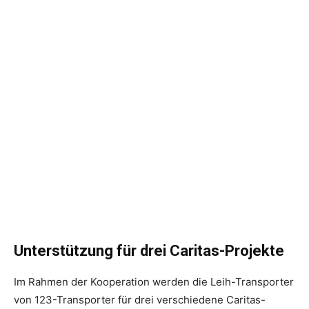
Unterstützung für drei Caritas-Projekte
Im Rahmen der Kooperation werden die Leih-Transporter
von 123-Transporter für drei verschiedene Caritas-