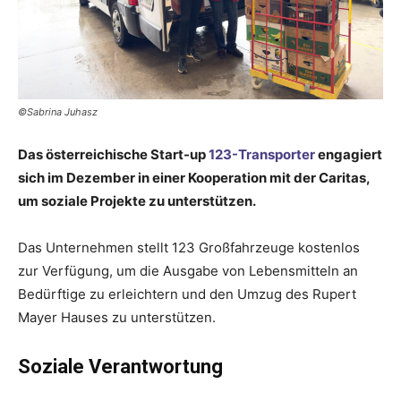
©Sabrina Juhasz
Das österreichische Start-up
123-Transporter
engagiert
sich im Dezember in einer Kooperation mit der Caritas,
um soziale Projekte zu unterstützen.
Das Unternehmen stellt 123 Großfahrzeuge kostenlos
zur Verfügung, um die Ausgabe von Lebensmitteln an
Bedürftige zu erleichtern und den Umzug des Rupert
Mayer Hauses zu unterstützen.
Soziale Verantwortung