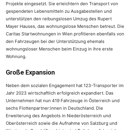
Projekte eingesetzt. Sie erleichtern den Transport von
gespendeten Lebensmitteln zu Ausgabestellen und
unterstützen den reibungslosen Umzug des Rupert
Mayer Hauses, das wohnungslose Menschen betreut. Die
Caritas Startwohnungen in Wien profitieren ebenfalls von
den Fahrzeugen bei der Unterstützung ehemals
wohnungsloser Menschen beim Einzug in ihre erste
Wohnung.
Große Expansion
Neben dem sozialen Engagement hat 123-Transporter im
Jahr 2023 wirtschaftlich erfolgreich expandiert. Das
Unternehmen hat nun 419 Fahrzeuge in Österreich und
sechs Flottenpartner:innen in Deutschland. Die
Erweiterung des Angebots in Niederösterreich und
Oberösterreich sowie die Aufnahme von Salzburg und