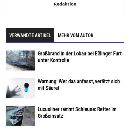
Redaktion
VERWANDTE ARTIKEL
MEHR VOM AUTOR
Großbrand in der Lobau bei Eßlinger Furt
unter Kontrolle
Warnung: Wer das anfasst, verätzt sich
mit Säure!
Luxusliner rammt Schleuse: Retter im
Großeinsatz