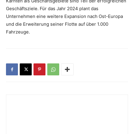
Kärnten als Geschäftsgebiete sind Teil der erfolgreichen
Geschäftsziele. Für das Jahr 2024 plant das
Unternehmen eine weitere Expansion nach Ost-Europa
und die Erweiterung seiner Flotte auf über 1.000
Fahrzeuge.