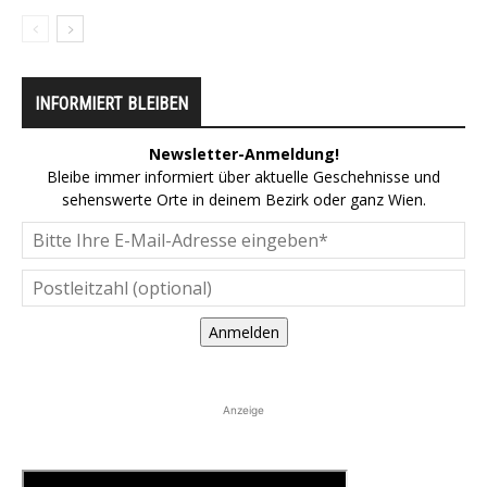
INFORMIERT BLEIBEN
Newsletter-Anmeldung!
Bleibe immer informiert über aktuelle Geschehnisse und
sehenswerte Orte in deinem Bezirk oder ganz Wien.
Anmelden
Anzeige