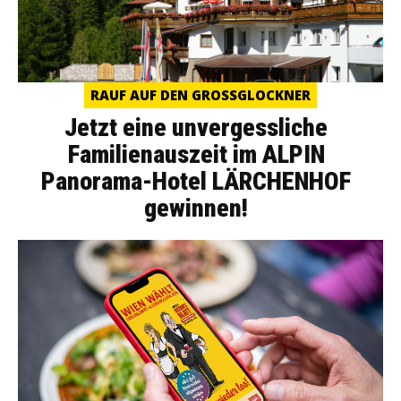
RAUF AUF DEN GROSSGLOCKNER
Jetzt eine unvergessliche
Familienauszeit im ALPIN
Panorama-Hotel LÄRCHENHOF
gewinnen!