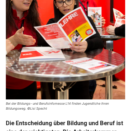
Bei der Bildungs- und Berufsinfomesse L14 finden Jugendliche ihren
Bildungsweg. ©Lisi Specht
Die Entscheidung über Bildung und Beruf ist