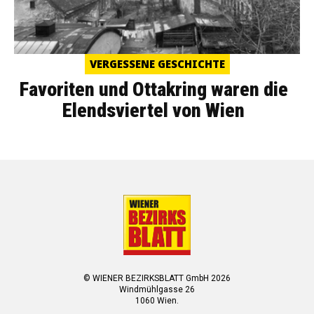
VERGESSENE GESCHICHTE
Favoriten und Ottakring waren die
Elendsviertel von Wien
© WIENER BEZIRKSBLATT GmbH 2026
Windmühlgasse 26
1060 Wien.