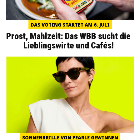
DAS VOTING STARTET AM 6. JULI
Prost, Mahlzeit: Das WBB sucht die
Lieblingswirte und Cafés!
SONNENBRILLE VON PEARLE GEWINNEN