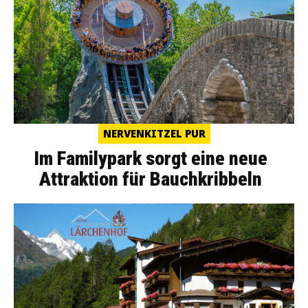
NERVENKITZEL PUR
Im Familypark sorgt eine neue
Attraktion für Bauchkribbeln