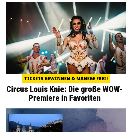
TICKETS GEWINNEN & MANEGE FREI!
Circus Louis Knie: Die große WOW-
Premiere in Favoriten