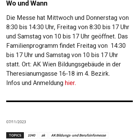
Wo und Wann
Die Messe hat Mittwoch und Donnerstag von
8:30 bis 14:30 Uhr, Freitag von 8:30 bis 17 Uhr
und Samstag von 10 bis 17 Uhr geöffnet. Das
Familienprogramm findet Freitag von 14:30
bis 17 Uhr und Samstag von 10 bis 17 Uhr
statt. Ort: AK Wien Bildungsgebäude in der
Theresianumgasse 16-18 im 4. Bezirk.
Infos und Anmeldung
hier.
07/11/2023
TOPICS
1040
ak
AK Bildungs- und Berufsinfomesse