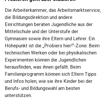
Die Arbeiterkammer, das Arbeitsmarktservice,
die Bildungsdirektion und andere
Einrichtungen beraten Jugendliche aus der
Mittelschule und der Unterstufe der
Gymnasien sowie ihre Eltern und Lehrer. Ein
Höhepunkt ist die „Probiers hier!“-Zone: Beim
technischen Werken oder bei physikalischen
Experimenten können die Jugendlichen
herausfinden, was ihnen gefällt. Beim
Familienprogramm können sich Eltern Tipps
und Infos holen, wie sie ihre Kinder bei der
Berufs- und Bildungswahl am besten
unterstützen.