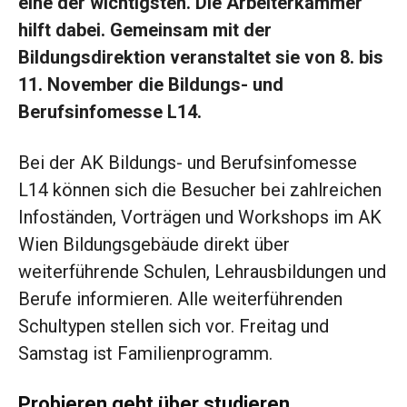
eine der wichtigsten. Die Arbeiterkammer
hilft dabei. Gemeinsam mit der
Bildungsdirektion veranstaltet sie von 8. bis
11. November die Bildungs- und
Berufsinfomesse L14.
Bei der AK Bildungs- und Berufsinfomesse
L14 können sich die Besucher bei zahlreichen
Infoständen, Vorträgen und Workshops im AK
Wien Bildungsgebäude direkt über
weiterführende Schulen, Lehrausbildungen und
Berufe informieren. Alle weiterführenden
Schultypen stellen sich vor. Freitag und
Samstag ist Familienprogramm.
Probieren geht über studieren