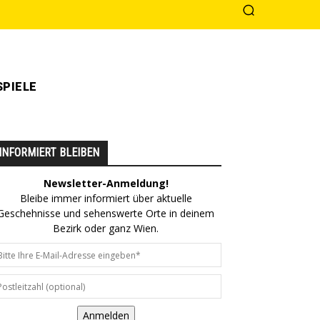
PIELE
INFORMIERT BLEIBEN
Newsletter-Anmeldung!
Bleibe immer informiert über aktuelle
Geschehnisse und sehenswerte Orte in deinem
Bezirk oder ganz Wien.
Anmelden