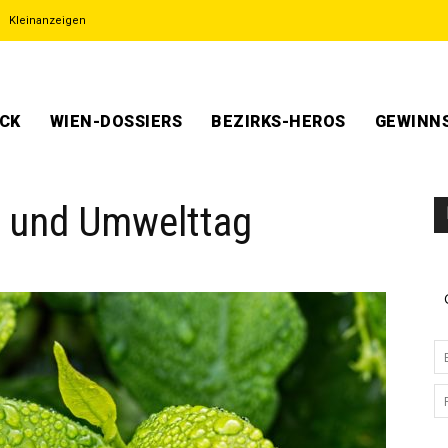
Kleinanzeigen
ECK
WIEN-DOSSIERS
BEZIRKS-HEROS
GEWINNS
- und Umwelttag