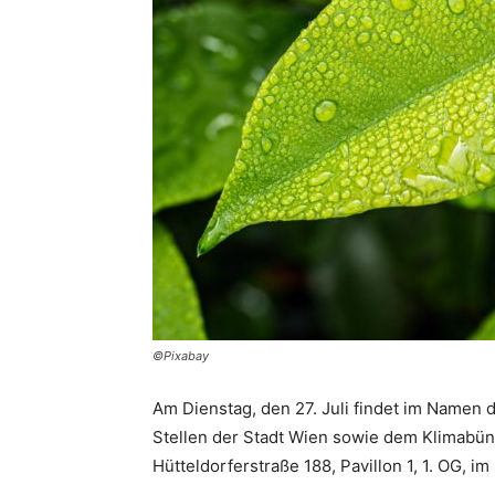
©Pixabay
Am Dienstag, den 27. Juli findet im Namen
Stellen der Stadt Wien sowie dem Klimabün
Hütteldorferstraße 188, Pavillon 1, 1. OG, i