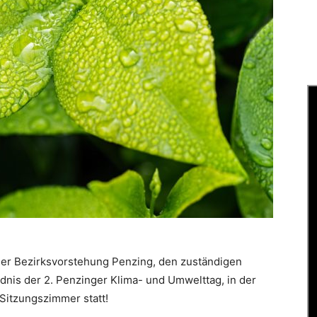
 der Bezirksvorstehung Penzing, den zuständigen
dnis der 2. Penzinger Klima- und Umwelttag, in der
m Sitzungszimmer statt!