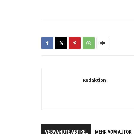
Redaktion
VERWANDTE ARTIKEL
MEHR VOM AUTOR