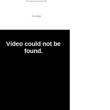
Anzeige