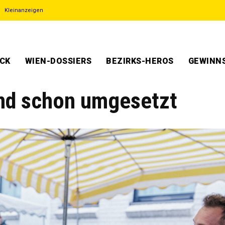
Kleinanzeigen
ECK
WIEN-DOSSIERS
BEZIRKS-HEROS
GEWINNS
ind schon umgesetzt