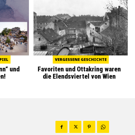
PIEL
VERGESSENE GESCHICHTE
nn“ und
Favoriten und Ottakring waren
n!
die Elendsviertel von Wien