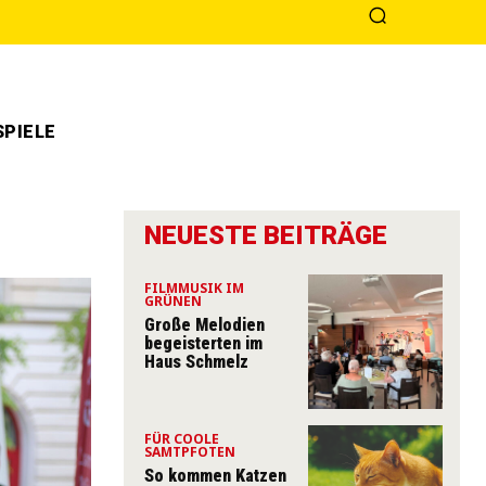
PIELE
NEUESTE BEITRÄGE
FILMMUSIK IM
GRÜNEN
Große Melodien
begeisterten im
Haus Schmelz
FÜR COOLE
SAMTPFOTEN
So kommen Katzen