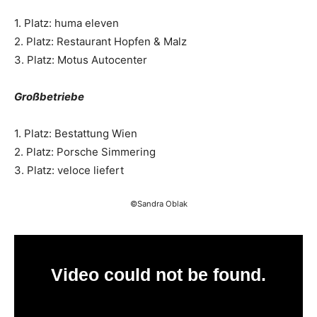
1. Platz: huma eleven
2. Platz: Restaurant Hopfen & Malz
3. Platz: Motus Autocenter
Großbetriebe
1. Platz: Bestattung Wien
2. Platz: Porsche Simmering
3. Platz: veloce liefert
©Sandra Oblak