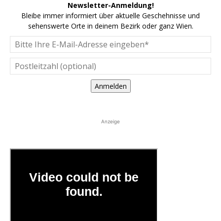
Newsletter-Anmeldung!
Bleibe immer informiert über aktuelle Geschehnisse und
sehenswerte Orte in deinem Bezirk oder ganz Wien.
Anmelden
Anzeige