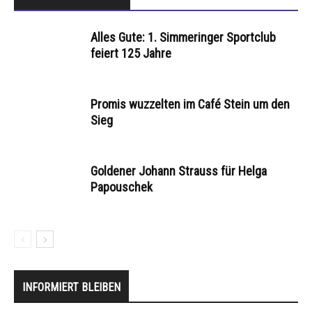
Alles Gute: 1. Simmeringer Sportclub
feiert 125 Jahre
Promis wuzzelten im Café Stein um den
Sieg
Goldener Johann Strauss für Helga
Papouschek
INFORMIERT BLEIBEN