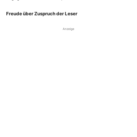
Freude über Zuspruch der Leser
Anzeige