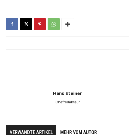
Hans Steiner
Chefredakteur
VERWANDTE ARTIKEL
MEHR VOM AUTOR