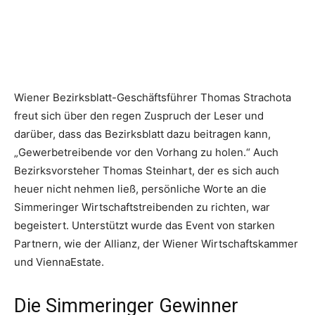
Wiener Bezirksblatt-Geschäftsführer Thomas Strachota
freut sich über den regen Zuspruch der Leser und
darüber, dass das Bezirksblatt dazu beitragen kann,
„Gewerbetreibende vor den Vorhang zu holen.“ Auch
Bezirksvorsteher Thomas Steinhart, der es sich auch
heuer nicht nehmen ließ, persönliche Worte an die
Simmeringer Wirtschaftstreibenden zu richten, war
begeistert. Unterstützt wurde das Event von starken
Partnern, wie der Allianz, der Wiener Wirtschaftskammer
und ViennaEstate.
Die Simmeringer Gewinner