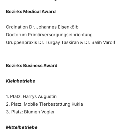
Bezirks Medical Award
Ordination Dr. Johannes Eisenkölbl
Doctorum Primärversorgungseinrichtung
Gruppenpraxis Dr. Turgay Taskiran & Dr. Salih Varolf
Bezirks Business Award
Kleinbetriebe
1. Platz: Harrys Augustin
2. Platz: Mobile Tierbestattung Kukla
3. Platz: Blumen Vogler
Mittelbetriebe