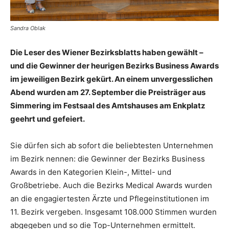
Sandra Oblak
Die Leser des Wiener Bezirksblatts haben gewählt –
und die Gewinner der heurigen Bezirks Business Awards
im jeweiligen Bezirk gekürt. An einem unvergesslichen
Abend wurden am 27. September die Preisträger aus
Simmering im Festsaal des Amtshauses am Enkplatz
geehrt und gefeiert.
Sie dürfen sich ab sofort die beliebtesten Unternehmen
im Bezirk nennen: die Gewinner der Bezirks Business
Awards in den Kategorien Klein-, Mittel- und
Großbetriebe. Auch die Bezirks Medical Awards wurden
an die engagiertesten Ärzte und Pflegeinstitutionen im
11. Bezirk vergeben. Insgesamt 108.000 Stimmen wurden
abgegeben und so die Top-Unternehmen ermittelt.