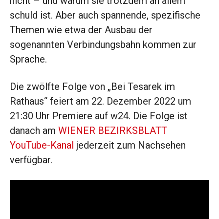
nicht – und warum sie trotzdem an allem
schuld ist. Aber auch spannende, spezifische
Themen wie etwa der Ausbau der
sogenannten Verbindungsbahn kommen zur
Sprache.
Die zwölfte Folge von „Bei Tesarek im
Rathaus“ feiert am 22. Dezember 2022 um
21:30 Uhr Premiere auf w24. Die Folge ist
danach am
WIENER BEZIRKSBLATT
YouTube-Kanal
jederzeit zum Nachsehen
verfügbar.