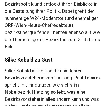
Bezirkspolitik und entlockt ihnen Einblicke in
die Gestaltung ihrer Politik. Dabei greift der
nunmehrige W24-Moderator (und ehemaliger
ORF-Wien-Heute-Chefredakteur)
bezirksübergreifende Themen ebenso auf wie
die Themenlage im Bezirk bis zum Grätzl ums
Eck.
Silke Kobald zu Gast
Silke Kobald ist seit bald zehn Jahren
Bezirksvorsteherin von Hietzing. Paul Tesarek
spricht mit ihr darüber, wie sich’s im
Nobelbezirk Hietzing so lebt, was eine
Bezirksvorsteherin alles ändern kann und was