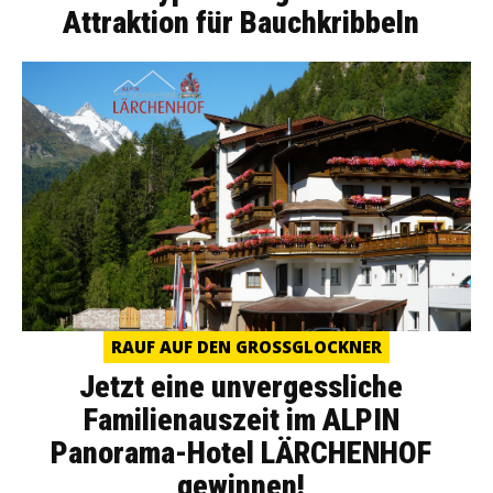
Attraktion für Bauchkribbeln
RAUF AUF DEN GROSSGLOCKNER
Jetzt eine unvergessliche
Familienauszeit im ALPIN
Panorama-Hotel LÄRCHENHOF
gewinnen!