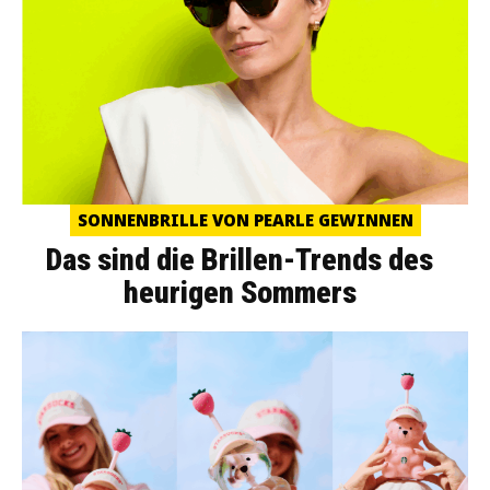
SONNENBRILLE VON PEARLE GEWINNEN
Das sind die Brillen-Trends des
heurigen Sommers