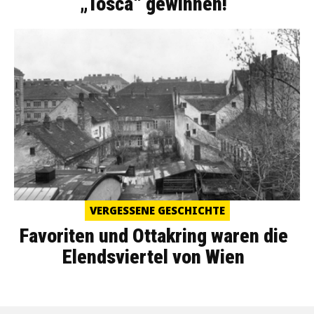
„Tosca“ gewinnen!
VERGESSENE GESCHICHTE
Favoriten und Ottakring waren die
Elendsviertel von Wien