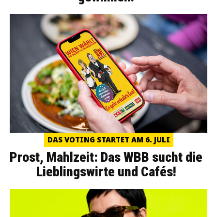
DAS VOTING STARTET AM 6. JULI
Prost, Mahlzeit: Das WBB sucht die
Lieblingswirte und Cafés!