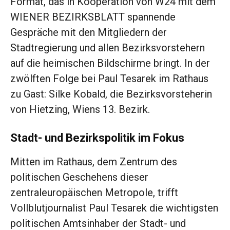
Format, das in Kooperation von W24 mit dem
WIENER BEZIRKSBLATT spannende
Gespräche mit den Mitgliedern der
Stadtregierung und allen Bezirksvorstehern
auf die heimischen Bildschirme bringt. In der
zwölften Folge bei Paul Tesarek im Rathaus
zu Gast: Silke Kobald, die Bezirksvorsteherin
von Hietzing, Wiens 13. Bezirk.
Stadt- und Bezirkspolitik im Fokus
Mitten im Rathaus, dem Zentrum des
politischen Geschehens dieser
zentraleuropäischen Metropole, trifft
Vollblutjournalist Paul Tesarek die wichtigsten
politischen Amtsinhaber der Stadt- und