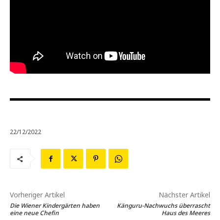
22/12/2022
Vorheriger Artikel
Nächster Artikel
Die Wiener Kindergärten haben
Känguru-Nachwuchs überrascht
eine neue Chefin
Haus des Meeres