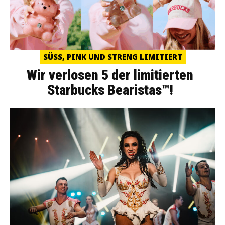
SÜSS, PINK UND STRENG LIMITIERT
Wir verlosen 5 der limitierten
Starbucks Bearistas™!