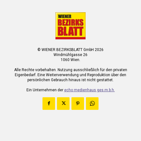
© WIENER BEZIRKSBLATT GmbH 2026
Windmühlgasse 26
1060 Wien.
Alle Rechte vorbehalten. Nutzung ausschließlich für den privaten
Eigenbedarf. Eine Weiterverwendung und Reproduktion über den
persönlichen Gebrauch hinaus ist nicht gestattet.
Ein Unternehmen der
echo medienhaus ges.m.b.h.