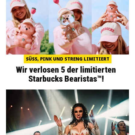
SÜSS, PINK UND STRENG LIMITIERT
Wir verlosen 5 der limitierten
Starbucks Bearistas™!