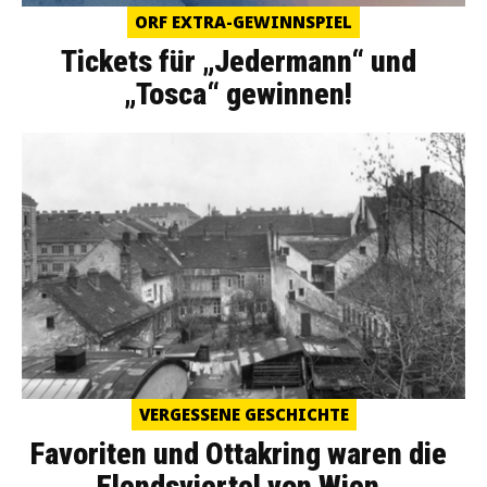
ORF EXTRA-GEWINNSPIEL
Tickets für „Jedermann“ und
„Tosca“ gewinnen!
VERGESSENE GESCHICHTE
Favoriten und Ottakring waren die
Elendsviertel von Wien