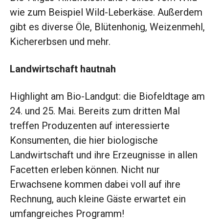
wie zum Beispiel Wild-Leberkäse. Außerdem
gibt es diverse Öle, Blütenhonig, Weizenmehl,
Kichererbsen und mehr.
Landwirtschaft hautnah
Highlight am Bio-Landgut: die Biofeldtage am
24. und 25. Mai.
Bereits zum dritten Mal
treffen Produzenten auf interessierte
Konsumenten, die hier biologische
Landwirtschaft und ihre Erzeugnisse in allen
Facetten erleben können. Nicht nur
Erwachsene kommen dabei voll auf ihre
Rechnung, auch kleine Gäste erwartet ein
umfangreiches Programm!