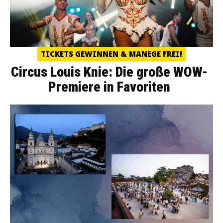
TICKETS GEWINNEN & MANEGE FREI!
Circus Louis Knie: Die große WOW-
Premiere in Favoriten