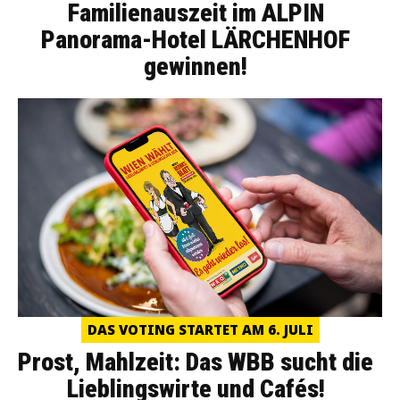
Familienauszeit im ALPIN
Panorama-Hotel LÄRCHENHOF
gewinnen!
DAS VOTING STARTET AM 6. JULI
Prost, Mahlzeit: Das WBB sucht die
Lieblingswirte und Cafés!