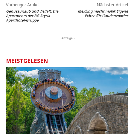
Vorheriger Artikel
Nächster Artikel
Genussurlaub und Vielfalt: Die
Meidling macht mobil: Eigene
Apartments der BG Styria
Plätze für Gaudenzdorfer
Aparthotel-Gruppe
- Anzeige -
MEISTGELESEN