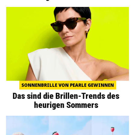
SONNENBRILLE VON PEARLE GEWINNEN
Das sind die Brillen-Trends des
heurigen Sommers