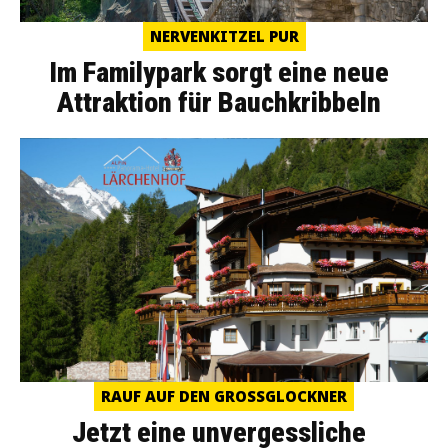
NERVENKITZEL PUR
Im Familypark sorgt eine neue
Attraktion für Bauchkribbeln
RAUF AUF DEN GROSSGLOCKNER
Jetzt eine unvergessliche