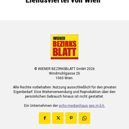
© WIENER BEZIRKSBLATT GmbH 2026
Windmühlgasse 26
1060 Wien.
Alle Rechte vorbehalten. Nutzung ausschließlich für den privaten
Eigenbedarf. Eine Weiterverwendung und Reproduktion über den
persönlichen Gebrauch hinaus ist nicht gestattet.
Ein Unternehmen der
echo medienhaus ges.m.b.h.