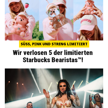
SÜSS, PINK UND STRENG LIMITIERT
Wir verlosen 5 der limitierten
Starbucks Bearistas™!