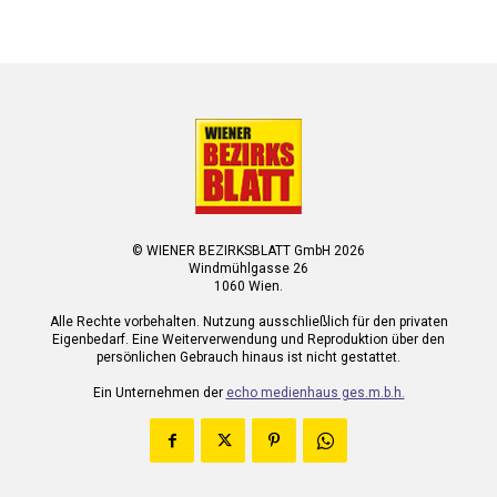
© WIENER BEZIRKSBLATT GmbH 2026
Windmühlgasse 26
1060 Wien.
Alle Rechte vorbehalten. Nutzung ausschließlich für den privaten
Eigenbedarf. Eine Weiterverwendung und Reproduktion über den
persönlichen Gebrauch hinaus ist nicht gestattet.
Ein Unternehmen der
echo medienhaus ges.m.b.h.