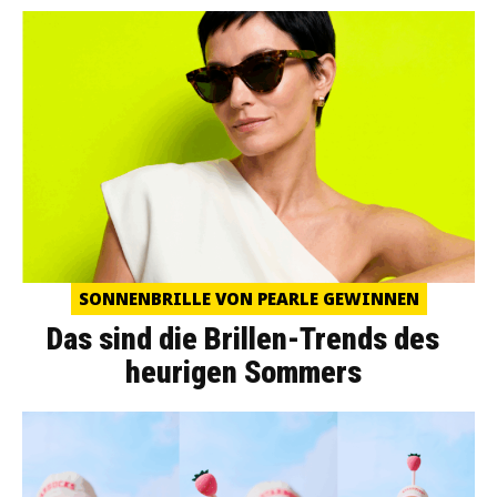
SONNENBRILLE VON PEARLE GEWINNEN
Das sind die Brillen-Trends des
heurigen Sommers