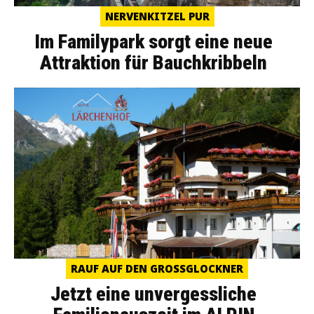
NERVENKITZEL PUR
Im Familypark sorgt eine neue
Attraktion für Bauchkribbeln
RAUF AUF DEN GROSSGLOCKNER
Jetzt eine unvergessliche