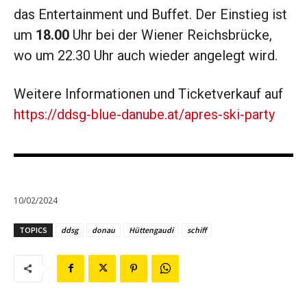
das Entertainment und Buffet. Der Einstieg ist
um
18.00
Uhr bei der Wiener Reichsbrücke,
wo um 22.30 Uhr auch wieder angelegt wird.
Weitere Informationen und Ticketverkauf auf
https://ddsg-blue-danube.at/apres-ski-party
10/02/2024
TOPICS
ddsg
donau
Hüttengaudi
schiff