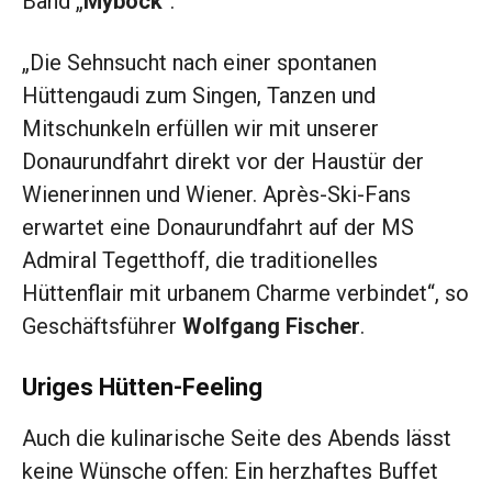
Band „
Mybock
“.
„Die Sehnsucht nach einer spontanen
Hüttengaudi zum Singen, Tanzen und
Mitschunkeln erfüllen wir mit unserer
Donaurundfahrt direkt vor der Haustür der
Wienerinnen und Wiener. Après-Ski-Fans
erwartet eine Donaurundfahrt auf der MS
Admiral Tegetthoff, die traditionelles
Hüttenflair mit urbanem Charme verbindet“, so
Geschäftsführer
Wolfgang Fischer
.
Uriges Hütten-Feeling
Auch die kulinarische Seite des Abends lässt
keine Wünsche offen: Ein herzhaftes Buffet