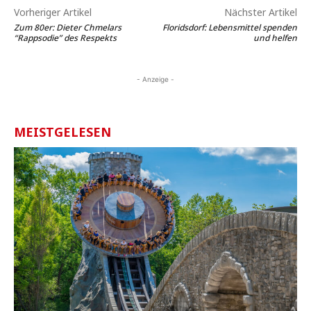
Vorheriger Artikel
Nächster Artikel
Zum 80er: Dieter Chmelars
Floridsdorf: Lebensmittel spenden
“Rappsodie” des Respekts
und helfen
- Anzeige -
MEISTGELESEN