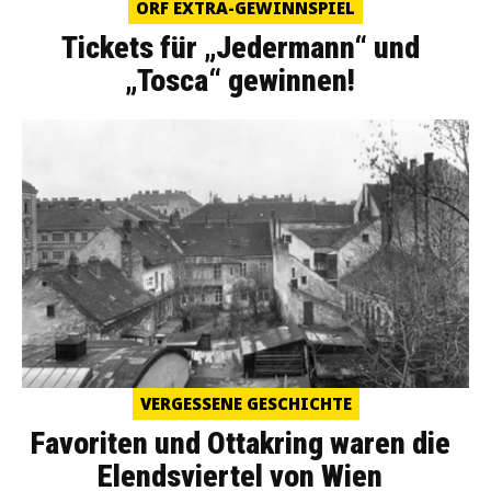
ORF EXTRA-GEWINNSPIEL
Tickets für „Jedermann“ und
„Tosca“ gewinnen!
VERGESSENE GESCHICHTE
Favoriten und Ottakring waren die
Elendsviertel von Wien