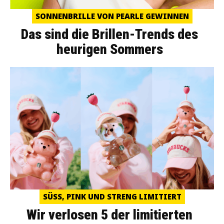
SONNENBRILLE VON PEARLE GEWINNEN
Das sind die Brillen-Trends des
heurigen Sommers
SÜSS, PINK UND STRENG LIMITIERT
Wir verlosen 5 der limitierten