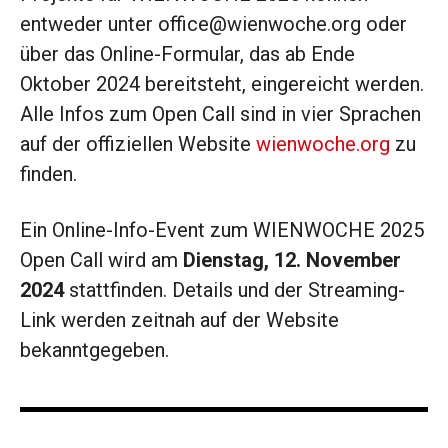
entweder unter office@wienwoche.org oder
über das Online-Formular, das ab Ende
Oktober 2024 bereitsteht, eingereicht werden.
Alle Infos zum Open Call sind in vier Sprachen
auf der offiziellen Website
wienwoche.org
zu
finden.
Ein Online-Info-Event zum WIENWOCHE 2025
Open Call wird am
Dienstag, 12. November
2024
stattfinden. Details und der Streaming-
Link werden zeitnah auf der Website
bekanntgegeben.