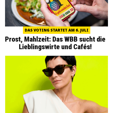
DAS VOTING STARTET AM 6. JULI
Prost, Mahlzeit: Das WBB sucht die
Lieblingswirte und Cafés!