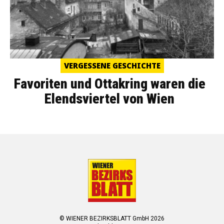
VERGESSENE GESCHICHTE
Favoriten und Ottakring waren die
Elendsviertel von Wien
© WIENER BEZIRKSBLATT GmbH 2026