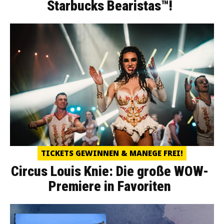
Starbucks Bearistas™!
TICKETS GEWINNEN & MANEGE FREI!
Circus Louis Knie: Die große WOW-
Premiere in Favoriten