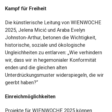
Kampf für Freiheit
Die künstlerische Leitung von WIENWOCHE
2025, Jelena Micić und Araba Evelyn
Johnston-Arthur, betonen die Wichtigkeit,
historische, soziale und ökologische
Ungleichheiten zu entlarven: „Wie verhindern
wir, dass wir in hegemonialer Konformität
enden und die gleichen alten
Unterdrückungsmuster widerspiegeln, die wir
geerbt haben?“
Einreichmöglichkeiten
Projekte für WIENWOCHE 2025 können