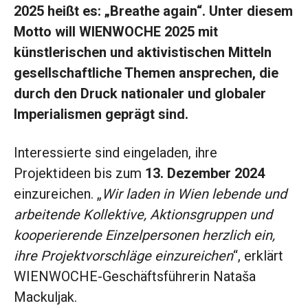
2025
heißt es: „Breathe again“. Unter diesem
Motto will WIENWOCHE 2025 mit
künstlerischen und aktivistischen Mitteln
gesellschaftliche Themen ansprechen, die
durch den Druck nationaler und globaler
Imperialismen geprägt sind.
Interessierte sind eingeladen, ihre
Projektideen bis zum
13. Dezember 2024
einzureichen. „
Wir laden in Wien lebende und
arbeitende Kollektive, Aktionsgruppen und
kooperierende Einzelpersonen herzlich ein,
ihre Projektvorschläge einzureichen
“, erklärt
WIENWOCHE-Geschäftsführerin Nataša
Mackuljak.