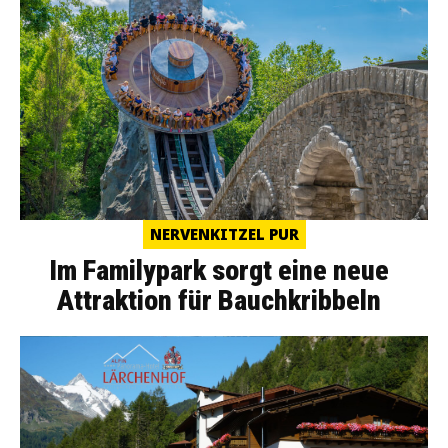
NERVENKITZEL PUR
Im Familypark sorgt eine neue
Attraktion für Bauchkribbeln