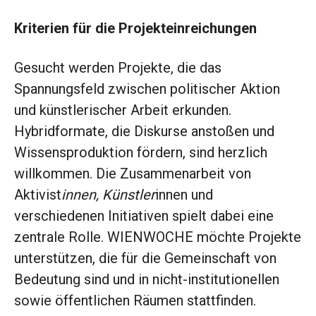
Kriterien für die Projekteinreichungen
Gesucht werden Projekte, die das
Spannungsfeld zwischen politischer Aktion
und künstlerischer Arbeit erkunden.
Hybridformate, die Diskurse anstoßen und
Wissensproduktion fördern, sind herzlich
willkommen. Die Zusammenarbeit von
Aktivist
innen, Künstler
innen und
verschiedenen Initiativen spielt dabei eine
zentrale Rolle. WIENWOCHE möchte Projekte
unterstützen, die für die Gemeinschaft von
Bedeutung sind und in nicht-institutionellen
sowie öffentlichen Räumen stattfinden.