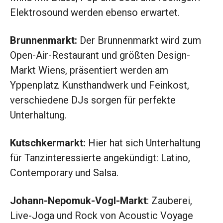
Elektrosound werden ebenso erwartet.
Brunnenmarkt:
Der Brunnenmarkt wird zum
Open-Air-Restaurant und größten Design-
Markt Wiens, präsentiert werden am
Yppenplatz Kunsthandwerk und Feinkost,
verschiedene DJs sorgen für perfekte
Unterhaltung.
Kutschkermarkt:
Hier hat sich Unterhaltung
für Tanzinteressierte angekündigt: Latino,
Contemporary und Salsa.
Johann-Nepomuk-Vogl-Markt
: Zauberei,
Live-Joga und Rock von Acoustic Voyage