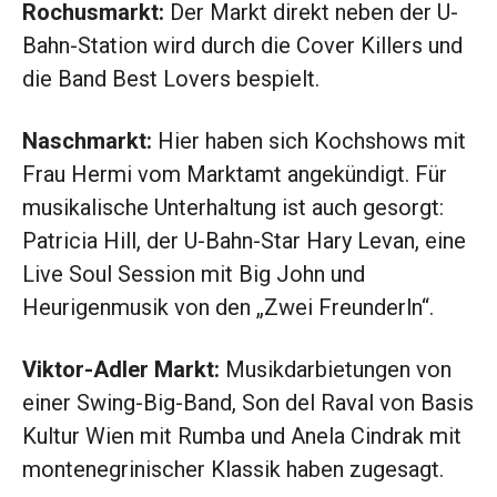
Rochusmarkt:
Der Markt direkt neben der U-
Bahn-Station wird durch die Cover Killers und
die Band Best Lovers bespielt.
Naschmarkt:
Hier haben sich Kochshows mit
Frau Hermi vom Marktamt angekündigt. Für
musikalische Unterhaltung ist auch gesorgt:
Patricia Hill, der U-Bahn-Star Hary Levan, eine
Live Soul Session mit Big John und
Heurigenmusik von den „Zwei Freunderln“.
Viktor-Adler Markt:
Musikdarbietungen von
einer Swing-Big-Band, Son del Raval von Basis
Kultur Wien mit Rumba und Anela Cindrak mit
montenegrinischer Klassik haben zugesagt.