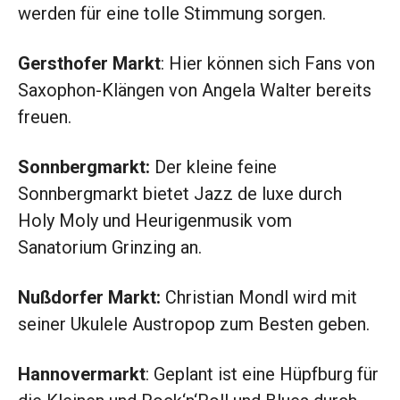
werden für eine tolle Stimmung sorgen.
Gersthofer Markt
: Hier können sich Fans von
Saxophon-Klängen von Angela Walter bereits
freuen.
Sonnbergmarkt:
Der kleine feine
Sonnbergmarkt bietet Jazz de luxe durch
Holy Moly und Heurigenmusik vom
Sanatorium Grinzing an.
Nußdorfer Markt:
Christian Mondl wird mit
seiner Ukulele Austropop zum Besten geben.
Hannovermarkt
: Geplant ist eine Hüpfburg für