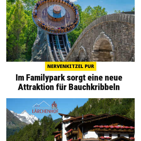
NERVENKITZEL PUR
Im Familypark sorgt eine neue
Attraktion für Bauchkribbeln