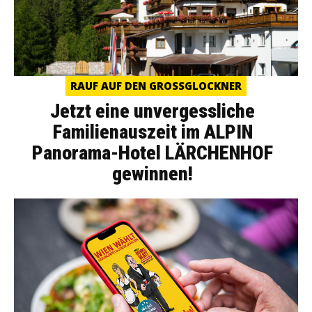
RAUF AUF DEN GROSSGLOCKNER
Jetzt eine unvergessliche
Familienauszeit im ALPIN
Panorama-Hotel LÄRCHENHOF
gewinnen!