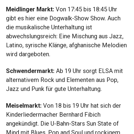
Meidlinger Markt:
Von 17:45 bis 18:45 Uhr
gibt es hier eine Dogwalk-Show Show. Auch
die musikalische Unterhaltung ist
abwechslungsreich: Eine Mischung aus Jazz,
Latino, syrische Klänge, afghanische Melodien
wird dargeboten.
Schwendermarkt:
Ab 19 Uhr sorgt ELSA mit
alternativem Rock und Elementen aus Pop,
Jazz und Punk für gute Unterhaltung.
Meiselmarkt:
Von 18 bis 19 Uhr hat sich der
Kinderliedermacher Bernhard Fibich
angekündigt. Die U-Bahn-Stars Sun State of
Mind mit Blues, Pop and Soul und rockigem