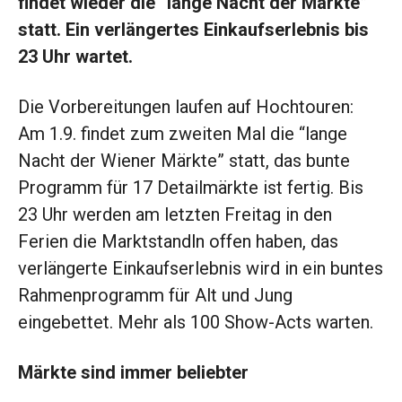
findet wieder die “lange Nacht der Märkte”
statt. Ein verlängertes Einkaufserlebnis bis
23 Uhr wartet.
Die Vorbereitungen laufen auf Hochtouren:
Am 1.9. findet zum zweiten Mal die “lange
Nacht der Wiener Märkte” statt, das bunte
Programm für 17 Detailmärkte ist fertig. Bis
23 Uhr werden am letzten Freitag in den
Ferien die Marktstandln offen haben, das
verlängerte Einkaufserlebnis wird in ein buntes
Rahmenprogramm für Alt und Jung
eingebettet. Mehr als 100 Show-Acts warten.
Märkte sind immer beliebter