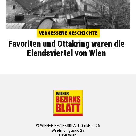
VERGESSENE GESCHICHTE
Favoriten und Ottakring waren die
Elendsviertel von Wien
© WIENER BEZIRKSBLATT GmbH 2026
Windmühlgasse 26
1060 Wien.