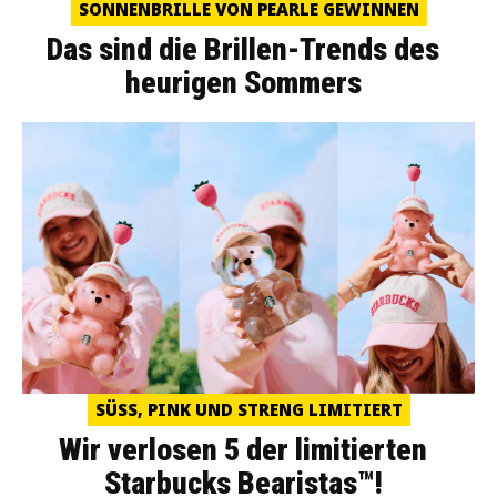
SONNENBRILLE VON PEARLE GEWINNEN
Das sind die Brillen-Trends des
heurigen Sommers
SÜSS, PINK UND STRENG LIMITIERT
Wir verlosen 5 der limitierten
Starbucks Bearistas™!