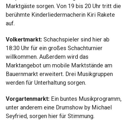
Marktgäste sorgen. Von 19 bis 20 Uhr tritt die
berühmte Kinderliedermacherin Kiri Rakete
auf.
Volkertmarkt:
Schachspieler sind hier ab
18:30 Uhr für ein großes Schachturnier
willkommen. Außerdem wird das
Marktangebot um mobile Marktstände am
Bauernmarkt erweitert. Drei Musikgruppen
werden für Unterhaltung sorgen.
Vorgartenmarkt:
Ein buntes Musikprogramm,
unter anderem eine Drumshow by Michael
Seyfried, sorgen hier für Stimmung.