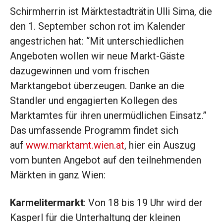
Schirmherrin ist Märktestadträtin Ulli Sima, die
den 1. September schon rot im Kalender
angestrichen hat: “Mit unterschiedlichen
Angeboten wollen wir neue Markt-Gäste
dazugewinnen und vom frischen
Marktangebot überzeugen. Danke an die
Standler und engagierten Kollegen des
Marktamtes für ihren unermüdlichen Einsatz.”
Das umfassende Programm findet sich
auf
www.marktamt.wien.at
, hier ein Auszug
vom bunten Angebot auf den teilnehmenden
Märkten in ganz Wien:
Karmelitermarkt
: Von 18 bis 19 Uhr wird der
Kasperl für die Unterhaltung der kleinen