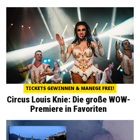
TICKETS GEWINNEN & MANEGE FREI!
Circus Louis Knie: Die große WOW-
Premiere in Favoriten