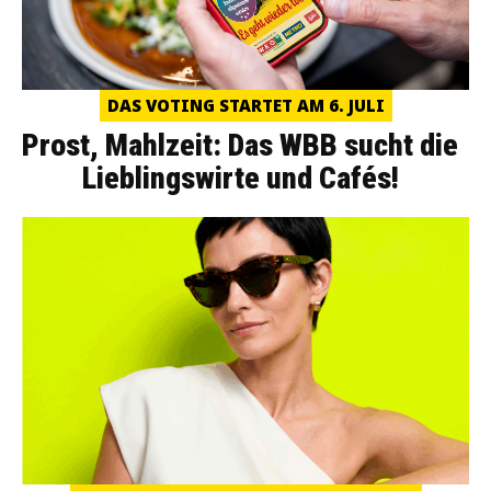
DAS VOTING STARTET AM 6. JULI
Prost, Mahlzeit: Das WBB sucht die
Lieblingswirte und Cafés!