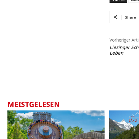
Share
Vorheriger Arti
Liesinger Sch
Leben
MEISTGELESEN