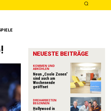
PIELE
!
NEUESTE BEITRÄGE
KOMMEN UND
ABKÜHLEN
Neun „Coole Zonen“
sind auch am
Wochenende
geöffnet
DREHARBEITEN
BEGINNEN
Hollywood in