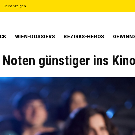
Kleinanzeigen
ECK
WIEN-DOSSIERS
BEZIRKS-HEROS
GEWINNS
 Noten günstiger ins Kino