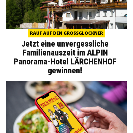
RAUF AUF DEN GROSSGLOCKNER
Jetzt eine unvergessliche
Familienauszeit im ALPIN
Panorama-Hotel LÄRCHENHOF
gewinnen!