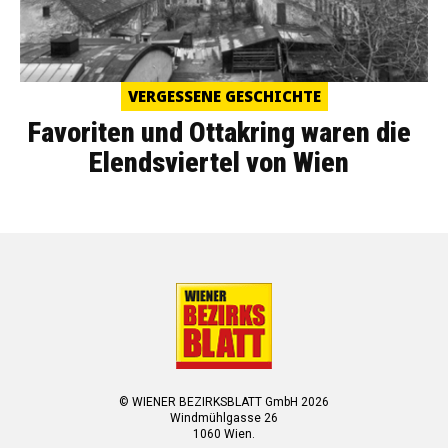
VERGESSENE GESCHICHTE
Favoriten und Ottakring waren die
Elendsviertel von Wien
© WIENER BEZIRKSBLATT GmbH 2026
Windmühlgasse 26
1060 Wien.