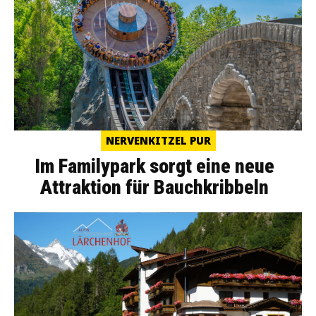
NERVENKITZEL PUR
Im Familypark sorgt eine neue
Attraktion für Bauchkribbeln