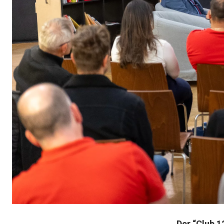
Der “Club 1