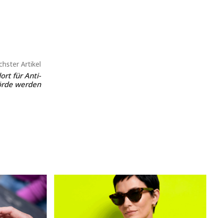
hster Artikel
ort für Anti-
rde werden