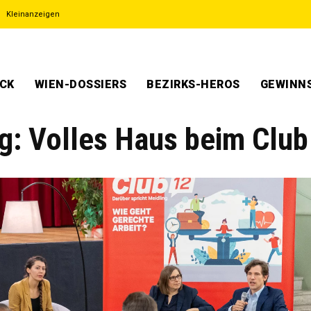
Kleinanzeigen
ECK
WIEN-DOSSIERS
BEZIRKS-HEROS
GEWINNS
ng: Volles Haus beim Club