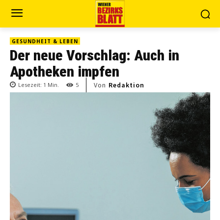
GESUNDHEIT & LEBEN
Der neue Vorschlag: Auch in
Apotheken impfen
Von
Redaktion
Lesezeit:
1
Min.
5