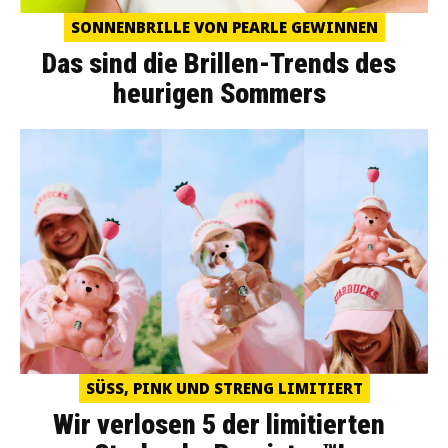
SONNENBRILLE VON PEARLE GEWINNEN
Das sind die Brillen-Trends des
heurigen Sommers
SÜSS, PINK UND STRENG LIMITIERT
Wir verlosen 5 der limitierten