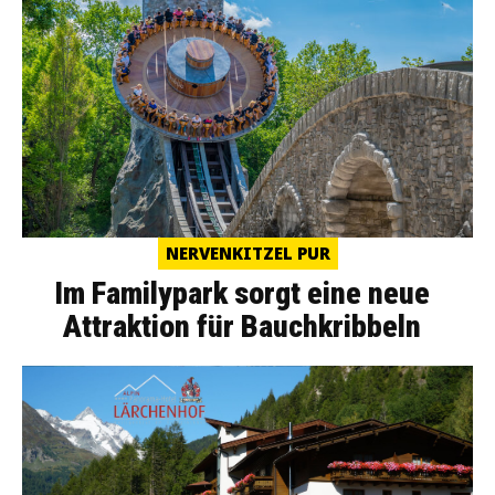
NERVENKITZEL PUR
Im Familypark sorgt eine neue
Attraktion für Bauchkribbeln