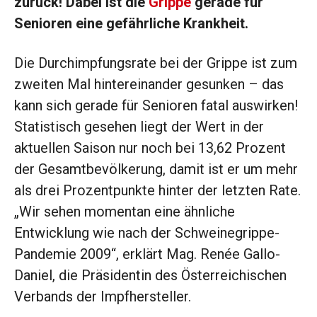
zurück! Dabei ist die
Grippe
gerade für
Senioren eine gefährliche Krankheit.
Die Durchimpfungsrate bei der Grippe ist zum
zweiten Mal hintereinander gesunken – das
kann sich gerade für Senioren fatal auswirken!
Statistisch gesehen liegt der Wert in der
aktuellen Saison nur noch bei 13,62 Prozent
der Gesamtbevölkerung, damit ist er um mehr
als drei Prozentpunkte hinter der letzten Rate.
„Wir sehen momentan eine ähnliche
Entwicklung wie nach der Schweinegrippe-
Pandemie 2009“, erklärt Mag. Renée Gallo-
Daniel, die Präsidentin des Österreichischen
Verbands der Impfhersteller.