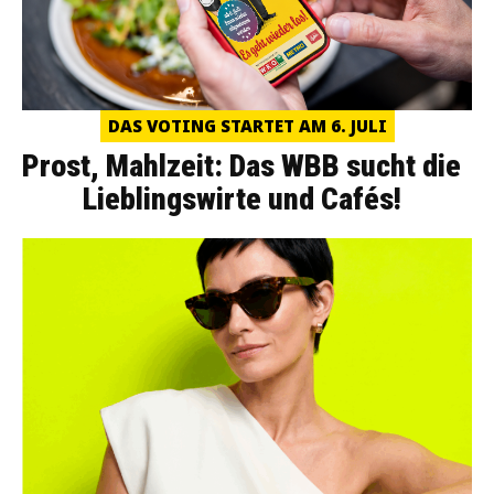
DAS VOTING STARTET AM 6. JULI
Prost, Mahlzeit: Das WBB sucht die
Lieblingswirte und Cafés!