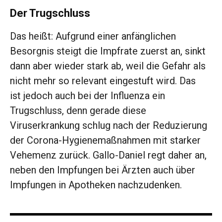
Der Trugschluss
Das heißt: Aufgrund einer anfäng­lichen
Besorgnis steigt die Impfrate zuerst an, sinkt
dann aber wieder stark ab, weil die Gefahr als
nicht mehr so rele­vant eingestuft wird. Das
ist ­jedoch auch bei der Influenza ein
Trugschluss, denn gerade diese
Viruserkrankung schlug nach der Reduzierung
der Corona-­Hygienemaßnahmen mit starker
Vehemenz zurück. Gallo-Daniel regt daher an,
neben den Impfungen bei Ärzten auch über
Impfungen in Apotheken ­nachzudenken.