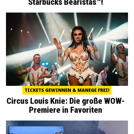
Starbucks Bearistas™!
TICKETS GEWINNEN & MANEGE FREI!
Circus Louis Knie: Die große WOW-
Premiere in Favoriten