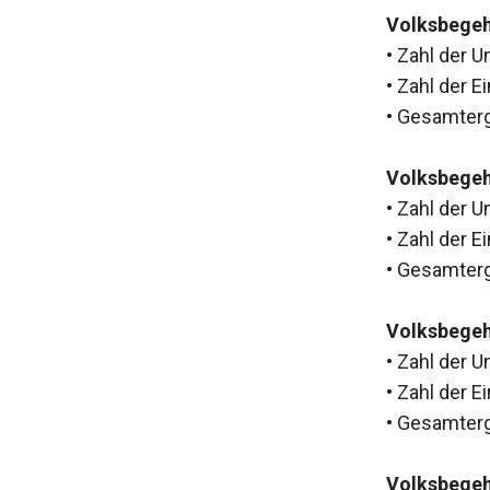
Volksbegeh
• Zahl der 
• Zahl der E
• Gesamterg
Volksbege
• Zahl der 
• Zahl der E
• Gesamterg
Volksbegeh
• Zahl der 
• Zahl der E
• Gesamterg
Volksbegeh