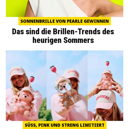
SONNENBRILLE VON PEARLE GEWINNEN
Das sind die Brillen-Trends des
heurigen Sommers
SÜSS, PINK UND STRENG LIMITIERT