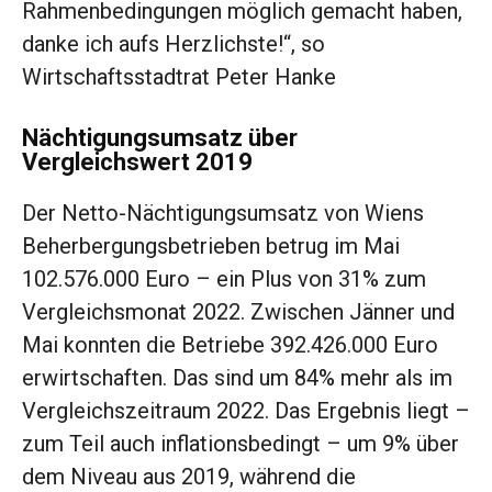
Rahmenbedingungen möglich gemacht haben,
danke ich aufs Herzlichste!“, so
Wirtschaftsstadtrat Peter Hanke
Nächtigungsumsatz über
Vergleichswert 2019
Der Netto-Nächtigungsumsatz von Wiens
Beherbergungsbetrieben betrug im Mai
102.576.000 Euro – ein Plus von 31% zum
Vergleichsmonat 2022. Zwischen Jänner und
Mai konnten die Betriebe 392.426.000 Euro
erwirtschaften. Das sind um 84% mehr als im
Vergleichszeitraum 2022. Das Ergebnis liegt –
zum Teil auch inflationsbedingt – um 9% über
dem Niveau aus 2019, während die