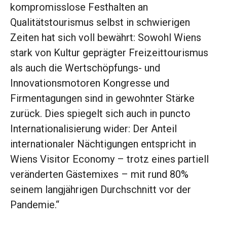
kompromisslose Festhalten an
Qualitätstourismus selbst in schwierigen
Zeiten hat sich voll bewährt: Sowohl Wiens
stark von Kultur geprägter Freizeittourismus
als auch die Wertschöpfungs- und
Innovationsmotoren Kongresse und
Firmentagungen sind in gewohnter Stärke
zurück. Dies spiegelt sich auch in puncto
Internationalisierung wider: Der Anteil
internationaler Nächtigungen entspricht in
Wiens Visitor Economy – trotz eines partiell
veränderten Gästemixes – mit rund 80%
seinem langjährigen Durchschnitt vor der
Pandemie.“