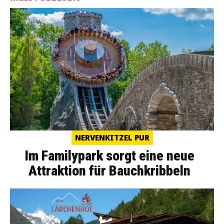
NERVENKITZEL PUR
Im Familypark sorgt eine neue
Attraktion für Bauchkribbeln