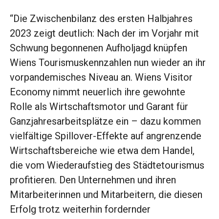
“Die Zwischenbilanz des ersten Halbjahres
2023 zeigt deutlich: Nach der im Vorjahr mit
Schwung begonnenen Aufholjagd knüpfen
Wiens Tourismuskennzahlen nun wieder an ihr
vorpandemisches Niveau an. Wiens Visitor
Economy nimmt neuerlich ihre gewohnte
Rolle als Wirtschaftsmotor und Garant für
Ganzjahresarbeitsplätze ein – dazu kommen
vielfältige Spillover-Effekte auf angrenzende
Wirtschaftsbereiche wie etwa dem Handel,
die vom Wiederaufstieg des Städtetourismus
profitieren. Den Unternehmen und ihren
Mitarbeiterinnen und Mitarbeitern, die diesen
Erfolg trotz weiterhin fordernder