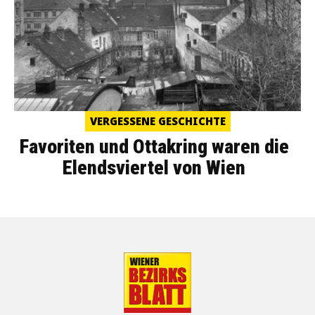
VERGESSENE GESCHICHTE
Favoriten und Ottakring waren die
Elendsviertel von Wien