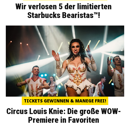
Wir verlosen 5 der limitierten
Starbucks Bearistas™!
TICKETS GEWINNEN & MANEGE FREI!
Circus Louis Knie: Die große WOW-
Premiere in Favoriten