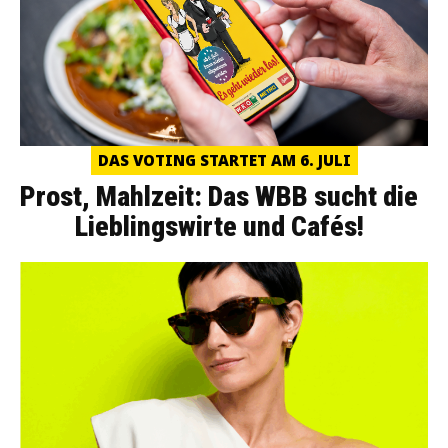
DAS VOTING STARTET AM 6. JULI
Prost, Mahlzeit: Das WBB sucht die
Lieblingswirte und Cafés!