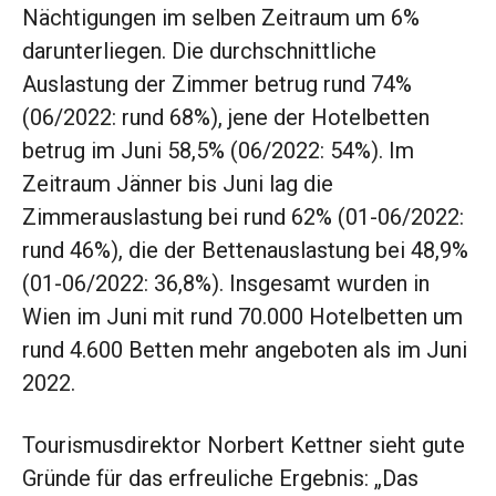
Nächtigungen im selben Zeitraum um 6%
darunterliegen. Die durchschnittliche
Auslastung der Zimmer betrug rund 74%
(06/2022: rund 68%), jene der Hotelbetten
betrug im Juni 58,5% (06/2022: 54%). Im
Zeitraum Jänner bis Juni lag die
Zimmerauslastung bei rund 62% (01-06/2022:
rund 46%), die der Bettenauslastung bei 48,9%
(01-06/2022: 36,8%). Insgesamt wurden in
Wien im Juni mit rund 70.000 Hotelbetten um
rund 4.600 Betten mehr angeboten als im Juni
2022.
Tourismusdirektor Norbert Kettner sieht gute
Gründe für das erfreuliche Ergebnis: „Das