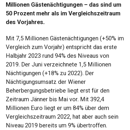
Millionen Gästenächtigungen – das sind um
50 Prozent mehr als im Vergleichszeitraum
des Vorjahres.
Mit 7,5 Millionen Gästenächtigungen (+50% im
Vergleich zum Vorjahr) entspricht das erste
Halbjahr 2023 rund 94% des Niveaus von
2019. Der Juni verzeichnete 1,5 Millionen
Nächtigungen (+18% zu 2022). Der
Nächtigungsumsatz der Wiener
Beherbergungsbetriebe liegt erst für den
Zeitraum Jänner bis Mai vor. Mit 392,4
Millionen Euro liegt er um 84% über dem
Vergleichszeitraum 2022, hat aber auch sein
Niveau 2019 bereits um 9% übertroffen.