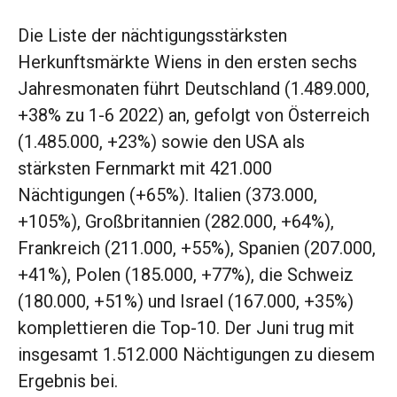
Die Liste der nächtigungsstärksten
Herkunftsmärkte Wiens in den ersten sechs
Jahresmonaten führt Deutschland (1.489.000,
+38% zu 1-6 2022) an, gefolgt von Österreich
(1.485.000, +23%) sowie den USA als
stärksten Fernmarkt mit 421.000
Nächtigungen (+65%). Italien (373.000,
+105%), Großbritannien (282.000, +64%),
Frankreich (211.000, +55%), Spanien (207.000,
+41%), Polen (185.000, +77%), die Schweiz
(180.000, +51%) und Israel (167.000, +35%)
komplettieren die Top-10. Der Juni trug mit
insgesamt 1.512.000 Nächtigungen zu diesem
Ergebnis bei.